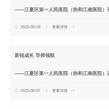
——江夏区第一人民医院（协和江南医院）开
2025-09-19
查看详情
新锐成长 导师领航
——江夏区第一人民医院（协和江南医院）2025年护理本科实
2025-08-07
查看详情