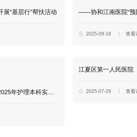
展“基层行”帮扶活动
——协和江南医院“预
2025-09-18
查看
习生导师制开班仪式成功举办
2025-07-29
查看