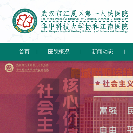
首页
医院概况
新闻动态