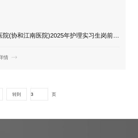
协和江南医院)2025年护理实习生岗前培训圆满完成
详情
转到
页