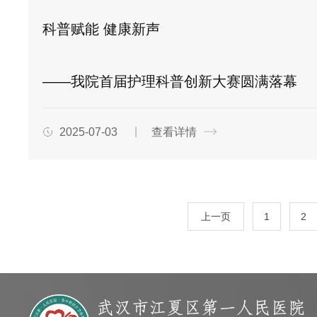
科普赋能 健康新声
——我院首届护理科普创新大赛圆满落幕
2025-07-03
查看详情
上一页
1
2