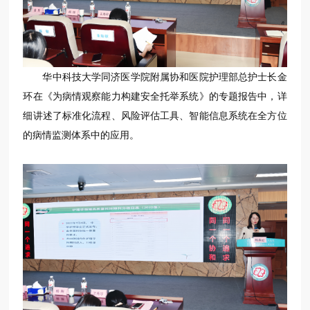
华中科技大学同济医学院附属协和医院护理部总护士长金
环在《为病情观察能力构建安全托举系统》的专题报告中，详
细讲述了标准化流程、风险评估工具、智能信息系统在全方位
的病情监测体系中的应用。