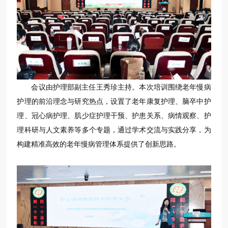
会议由护理部副主任王秀珍主持。本次培训围绕老年慢病
护理的前沿理念与研究热点，设置了老年康复护理、脑卒中护
理、冠心病护理、肌少症护理干预、护患关系、病情观察、护
理科研与人文素养等多个专题，通过学术交流与实践分享，为
构建精准高效的老年慢病管理体系提供了创新思路。