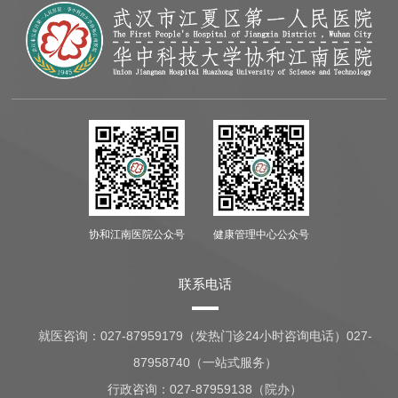
协和江南医院公众号
健康管理中心公众号
联系电话
就医咨询：
027-87959179（发热门诊24小时咨询电话）027-
87958740（一站式服务）
行政咨询：
027-87959138（院办）