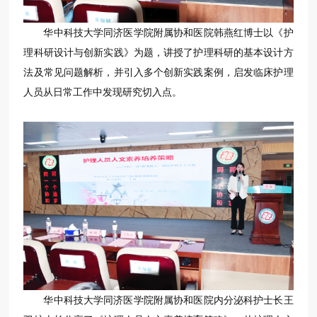
华中科技大学同济医学院附属协和医院韩燕红博士以《护
理科研设计与创新实践》为题，讲授了护理科研的基本设计方
法及常见问题解析，并引入多个创新实践案例，启发临床护理
人员从日常工作中发现研究切入点。
华中科技大学同济医学院附属协和医院内分泌科护士长王