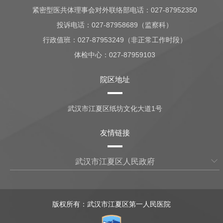
紧密型医共体理事会对外联络部电话：027-87952350
投诉电话：027-87958689（监察科）
行政值班：
027-87953249（非正常工作时段）
体检中心：
027-87959103
院区地址
武汉市江夏区纸坊文化大道1号
友情链接
武汉市江夏区人民政府
版权所有：武汉市江夏区第一人民医院