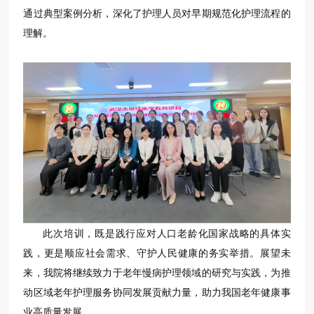
通过典型案例分析，深化了护理人员对早期规范化护理流程的
理解。
此次培训，既是践行应对人口老龄化国家战略的具体实
践，更是顺应社会需求、守护人民健康的务实举措。展望未
来，我院将继续致力于老年慢病护理领域的研究与实践，为推
动区域老年护理服务协同发展贡献力量，助力我国老年健康事
业高质量发展。