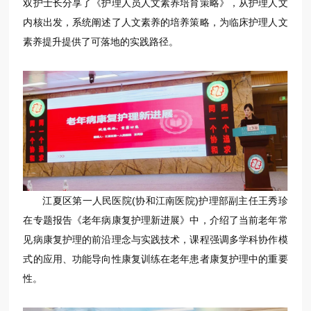
双护士长分享了《护理人员人文素养培育策略》，从护理人文
内核出发，系统阐述了人文素养的培养策略，为临床护理人文
素养提升提供了可落地的实践路径。
江夏区第一人民医院(协和江南医院)护理部副主任王秀珍
在专题报告《老年病康复护理新进展》中，介绍了当前老年常
见病康复护理的前沿理念与实践技术，课程强调多学科协作模
式的应用、功能导向性康复训练在老年患者康复护理中的重要
性。