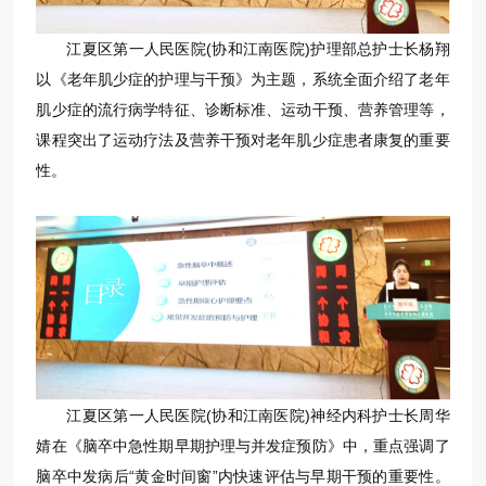
江夏区第一人民医院(协和江南医院)护理部总护士长杨翔
以《老年肌少症的护理与干预》为主题，系统全面介绍了老年
肌少症的流行病学特征、诊断标准、运动干预、营养管理等，
课程突出了运动疗法及营养干预对老年肌少症患者康复的重要
性。
江夏区第一人民医院(协和江南医院)神经内科护士长周华
婧在《脑卒中急性期早期护理与并发症预防》中，重点强调了
脑卒中发病后“黄金时间窗”内快速评估与早期干预的重要性。