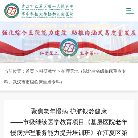
当前位置：
首页
>
科研教学
>
护理天地（湖北省省级临床重点专
科、武汉市市级临床重点专科）
聚焦老年慢病 护航银龄健康
——市级继续医学教育项目《基层医院老年
慢病护理服务能力提升培训班》在江夏区第