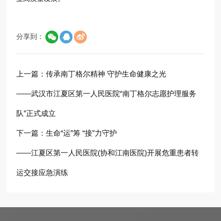
分享到：
上一篇：
传承南丁格尔精神 守护生命健康之光
——武汉市江夏区第一人民医院“南丁格尔志愿护理服务
队”正式成立
下一篇：
生命“运”筹 “接”力守护
——江夏区第一人民医院(协和江南医院)开展危重患者转
运交接应急演练