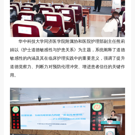
华中科技大学同济医学院附属协和医院护理部副主任熊莉
娟以《护士道德敏感性与护患关系》为主题，系统阐释了道德
敏感性的内涵及其在临床护理实践中的重要意义，强调了提升
道德觉察力、判断力对预防伦理冲突、增进患者信任的关键作
用。