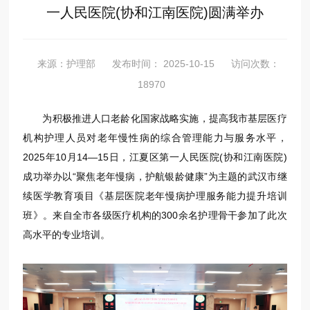
一人民医院(协和江南医院)圆满举办
来源：护理部
发布时间： 2025-10-15
访问次数：
18970
为积极推进人口老龄化国家战略实施，提高我市基层医疗
机构护理人员对老年慢性病的综合管理能力与服务水平，
2025年10月14—15日，江夏区第一人民医院(协和江南医院)
成功举办以“聚焦老年慢病，护航银龄健康”为主题的武汉市继
续医学教育项目《基层医院老年慢病护理服务能力提升培训
班》。来自全市各级医疗机构的300余名护理骨干参加了此次
高水平的专业培训。