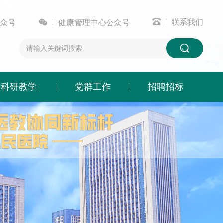


联系我们
众号
健康管理中心公众号
科研教学
党群工作
招聘招标