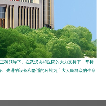
正确领导下、在武汉协和医院的大力支持下，坚持
务、先进的设备和舒适的环境为广大人民群众的生命