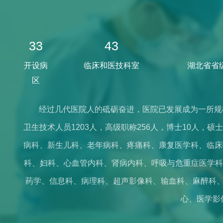
33
43
开设病
临床和医技科室
湖北省省
区
经过几代医院人的砥砺奋进，医院已发展成为一所规
卫生技术人员1203人，高级职称256人，博士10人，
病科、新生儿科、老年病科、疼痛科、康复医学科、临床
科、妇科、心血管内科、肾病内科、呼吸与危重症医学科
药学、信息科、病理科、超声影像科、输血科、麻醉科、
心、医学影