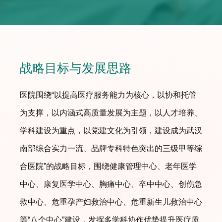
战略目标与发展思路
医院围绕“以提高医疗服务能力为核心，以协和托管
为支撑，以内涵式高质量发展为主题，以人才培养、
学科建设为重点，以党建文化为引领，建设成为武汉
南部综合实力一流、品牌专科特色突出的三级甲等综
合医院”的战略目标，围绕健康管理中心、老年医学
中心、康复医学中心、胸痛中心、卒中中心、创伤急
救中心、危重孕产妇救治中心、危重新生儿救治中心
等“八个中心”建设，发挥多学科协作优势提升医疗质