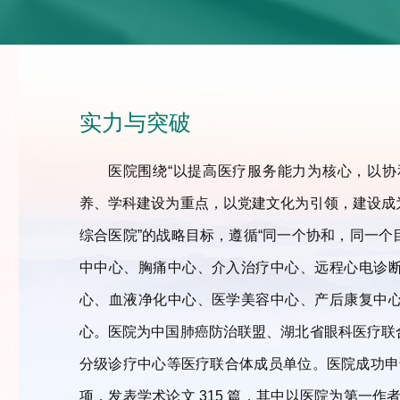
实力与突破
医院围绕“以提高医疗服务能力为核心，以
养、学科建设为重点，以党建文化为引领，建设成
综合医院”的战略目标，遵循“同一个协和，同一个
中中心、胸痛中心、介入治疗中心、远程心电诊
心、血液净化中心、医学美容中心、产后康复中
心。医院为中国肺癌防治联盟、湖北省眼科医疗联
分级诊疗中心等医疗联合体成员单位。医院成功申请
项，发表学术论文 315 篇，其中以医院为第一作者单