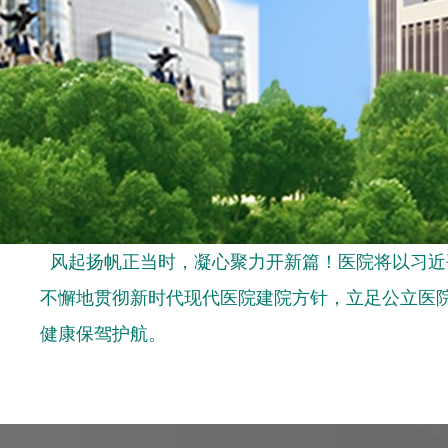
风起扬帆正当时，凝心聚力开新篇！医院将以习近
不懈地贯彻新时代现代医院建院方针，立足公立医
健康保驾护航。