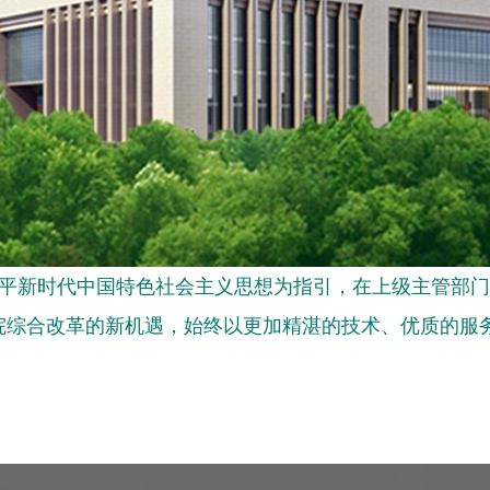
平新时代中国特色社会主义思想为指引，在上级主管部门
院综合改革的新机遇，始终以更加精湛的技术、优质的服