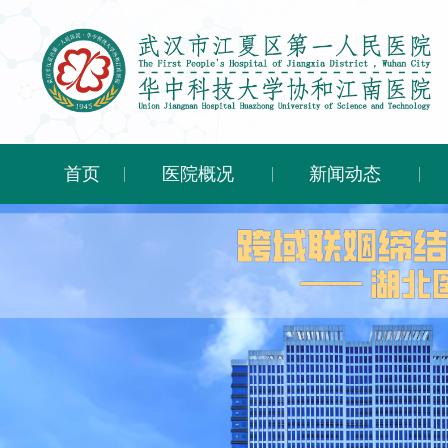
首页
医院概况
新闻动态