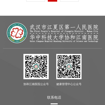
协和江南医院公众号
健康管理中心公众号
联系电话