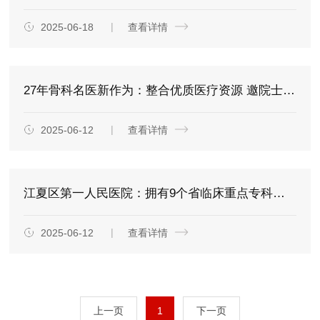
2025-06-18
查看详情
27年骨科名医新作为：整合优质医疗资源 邀院士专家基层带教
2025-06-12
查看详情
江夏区第一人民医院：拥有9个省临床重点专科、28个市临床重点专科牵手“国家队”实现学科建设多点突破
2025-06-12
查看详情
上一页
1
下一页