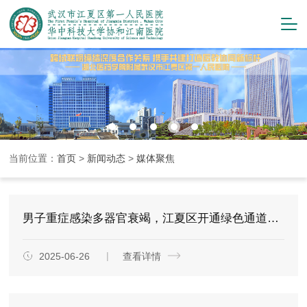
当前位置：
首页
>
新闻动态
>
媒体聚焦
男子重症感染多器官衰竭，江夏区开通绿色通道全力抢救
2025-06-26
查看详情