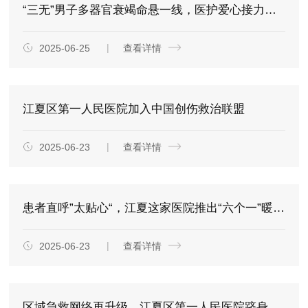
“三无”男子多器官衰竭命悬一线，医护爱心接力助其重生
2025-06-25
查看详情
江夏区第一人民医院加入中国创伤救治联盟
2025-06-23
查看详情
患者直呼”太贴心“，江夏这家医院推出“六个一”暖心入院服务
2025-06-23
查看详情
区域急救网络再升级，江夏区第一人民医院跻身国家级创伤救治联盟