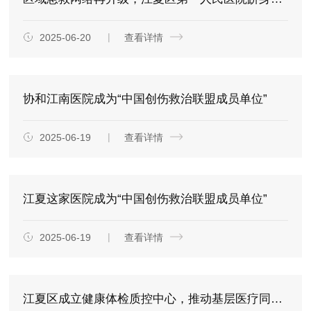
2025-06-20
查看详情
协和江南医院成为“中国创伤救治联盟成员单位”
2025-06-19
查看详情
江夏这家医院成为“中国创伤救治联盟成员单位”
2025-06-19
查看详情
江夏区成立健康体检质控中心，推动基层医疗同质化