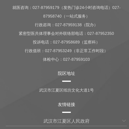
就医咨询：
027-87959179（发热门诊24小时咨询电话）027-
87958740（一站式服务）
行政咨询：
027-87959138（院办）
紧密型医共体理事会对外联络部电话：027-87952350
投诉电话：027-87958689（监察科）
行政值班：
027-87953249（非正常工作时段）
体检中心：
027-87959103
院区地址
武汉市江夏区纸坊文化大道1号
友情链接
武汉市江夏区人民政府