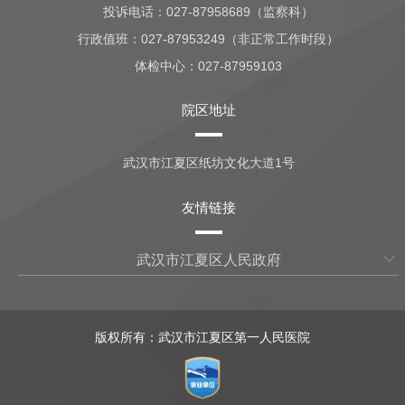
投诉电话：027-87958689（监察科）
行政值班：
027-87953249（非正常工作时段）
体检中心：
027-87959103
院区地址
武汉市江夏区纸坊文化大道1号
友情链接
武汉市江夏区人民政府
版权所有：武汉市江夏区第一人民医院