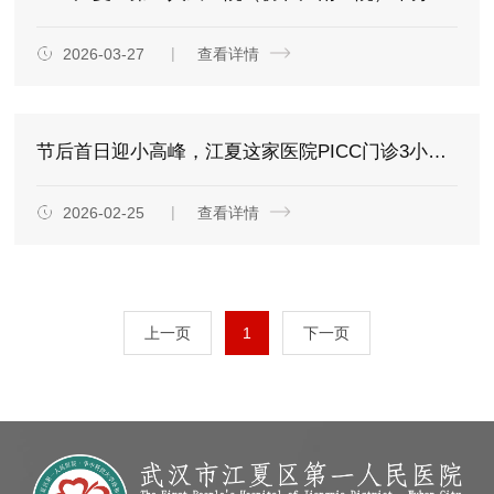
2026-03-27
查看详情
节后首日迎小高峰，江夏这家医院PICC门诊3小时接诊10余人
2026-02-25
查看详情
上一页
1
下一页