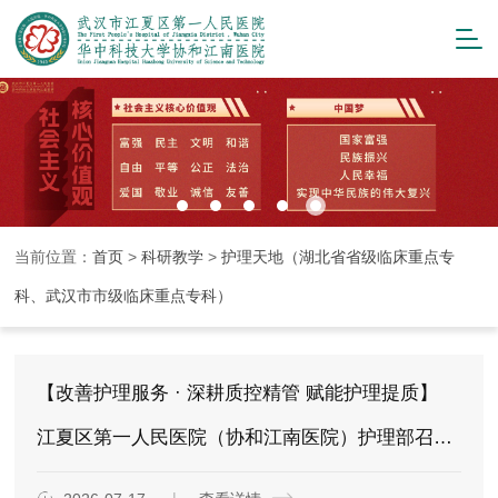
当前位置：
首页
>
科研教学
>
护理天地（湖北省省级临床重点专
科、武汉市市级临床重点专科）
【改善护理服务 · 深耕质控精管 赋能护理提质】
江夏区第一人民医院（协和江南医院）护理部召开2026年上半年护理工作专题会议