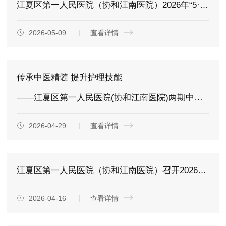
江夏区第一人民医院（协和江南医院）2026年“5·12国际护士节”庆祝大会如期举行
2026-05-09
查看详情
传承中医精髓 提升护理技能
——江夏区第一人民医院(协和江南医院)两期中医护理适宜技术专项培训班圆满收官
2026-04-29
查看详情
江夏区第一人民医院（协和江南医院）召开2026年第一季度质量分析会
2026-04-16
查看详情