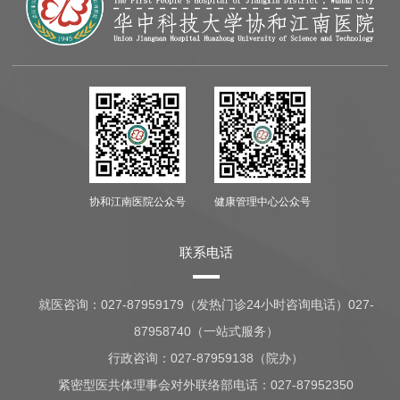
协和江南医院公众号
健康管理中心公众号
联系电话
就医咨询：
027-87959179（发热门诊24小时咨询电话）027-
87958740（一站式服务）
行政咨询：
027-87959138（院办）
紧密型医共体理事会对外联络部电话：027-87952350