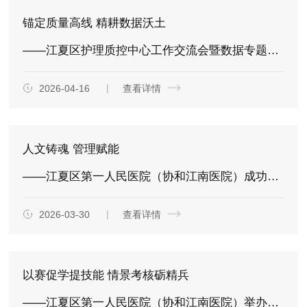
锚定质量高线 精耕数据沃土
——江夏区护理质控中心工作交流会暨数据专题培训会圆满落幕
2026-04-16
查看详情
人文铸魂 管理赋能
——江夏区第一人民医院（协和江南医院）成功举办2026年首期护理管理培训班
2026-03-30
查看详情
以赛促学提技能 情景考核砺精兵
——江夏区第一人民医院（协和江南医院）举办2026年度“5·12”护理技能竞赛