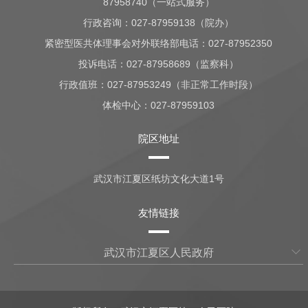
87958740（一站式服务）
行政咨询：
027-87959138（院办）
紧密型医共体理事会对外联络部电话：027-87952350
投诉电话：027-87958689（监察科）
行政值班：
027-87953249（非正常工作时段）
体检中心：
027-87959103
院区地址
武汉市江夏区纸坊文化大道1号
友情链接
武汉市江夏区人民政府