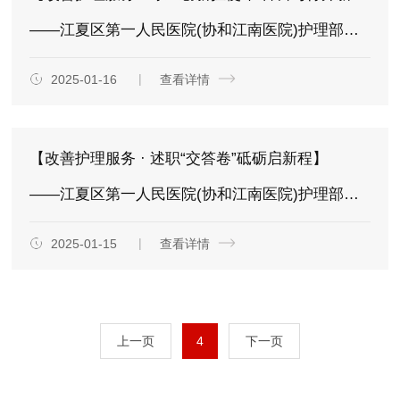
——江夏区第一人民医院(协和江南医院)护理部召开2024年度护理工作总结暨2025年护理工作部署大会
2025-01-16
查看详情
【改善护理服务 · 述职“交答卷”砥砺启新程】
——江夏区第一人民医院(协和江南医院)护理部召开2024年度护士长年终述职考评工作汇报会圆满落幕
2025-01-15
查看详情
上一页
4
下一页