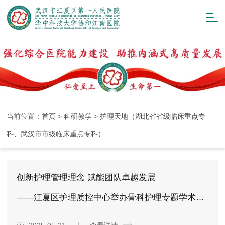
当前位置：
首页
>
科研教学
>
护理天地（湖北省省级临床重点专
科、武汉市市级临床重点专科）
创新护理管理理念 赋能团队卓越发展
——江夏区护理质控中心举办骨科护理专题学术报告会暨2025年第二期护理管理培训班