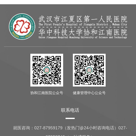
协和江南医院公众号
健康管理中心公众号
联系电话
就医咨询：
027-87959179（发热门诊24小时咨询电话）027-