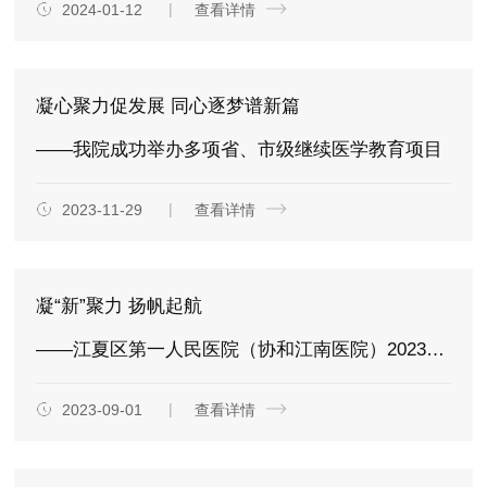
2024-01-12
查看详情
凝心聚力促发展 同心逐梦谱新篇
——我院成功举办多项省、市级继续医学教育项目
2023-11-29
查看详情
凝“新”聚力 扬帆起航
——江夏区第一人民医院（协和江南医院）2023年新入职护士岗前培训圆满完成
2023-09-01
查看详情