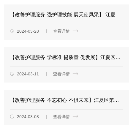
【改善护理服务·强护理技能 展天使风采】 江夏区第一人民医院（协和江南医院）2024年度“5.12护士节”护理技能竞赛圆满举行
2024-03-28
查看详情
【改善护理服务·学标准 提质量 促发展】江夏区第一人民医院(协和江南医院)举办2024年护理质控评价标准培训会议
2024-03-11
查看详情
【改善护理服务·不忘初心 不惧未来】江夏区第一人民医院(协和江南医院)举办2023-2024年度临床护理实习生毕业典礼暨优秀护理实习生表彰大会
2024-03-08
查看详情