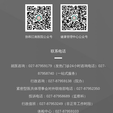
协和江南医院公众号
健康管理中心公众号
联系电话
就医咨询：
027-87959179（发热门诊24小时咨询电话）027-
87958740（一站式服务）
行政咨询：
027-87959138（院办）
紧密型医共体理事会对外联络部电话：027-87952350
投诉电话：027-87958689（监察科）
行政值班：
027-87953249（非正常工作时段）
体检中心：
027-87959103