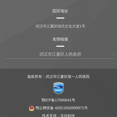
院区地址
武汉市江夏区纸坊文化大道1号
友情链接
武汉市江夏区人民政府
版权所有：武汉市江夏区第一人民医院
鄂ICP备17006641号
鄂公网安备 42011502000971号
技术支持：
京伦科技