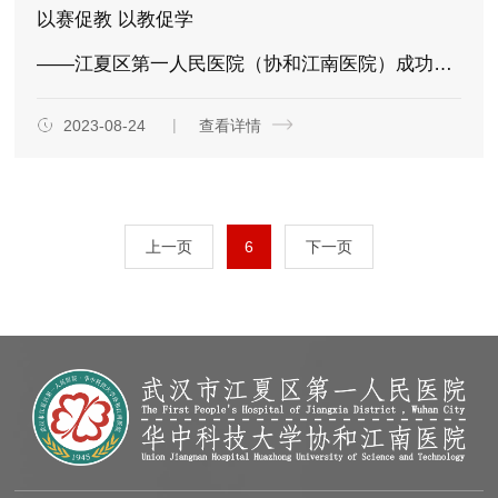
以赛促教 以教促学
——江夏区第一人民医院（协和江南医院）成功举办首届临床护理教学授课竞赛
2023-08-24
查看详情
上一页
6
下一页