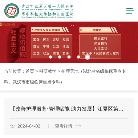
当前位置：
首页
>
科研教学
>
护理天地（湖北省省级临床重点专
科、武汉市市级临床重点专科）
【改善护理服务·管理赋能 助力发展】江夏区第一人民医院（协和江南医院）顺利举办2024年首期护理管理培训班
2024-04-02
查看详情