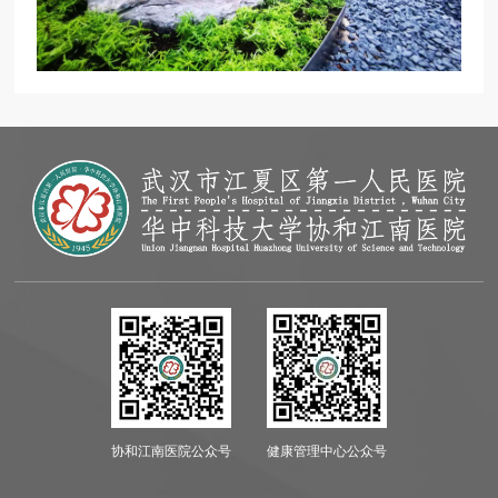
协和江南医院公众号
健康管理中心公众号