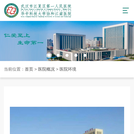
当前位置：
首页
>
医院概况
>
医院环境