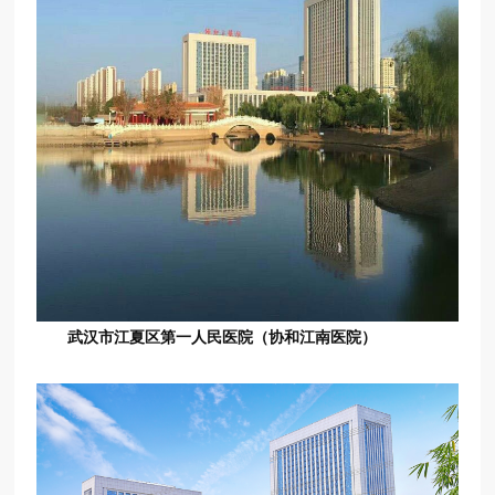
武汉市江夏区第一人民医院（协和江南医院）