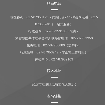
联系电话
就医咨询：
027-87959179（发热门诊24小时咨询电话）027-
87958740（一站式服务）
行政咨询：
027-87959138（院办）
紧密型医共体理事会对外联络部电话：027-87952350
投诉电话：027-87958689（监察科）
行政值班：
027-87953249（非正常工作时段）
体检中心：
027-87959103
院区地址
武汉市江夏区纸坊文化大道1号
友情链接