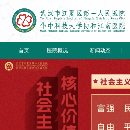
首页
医院概况
新闻动态