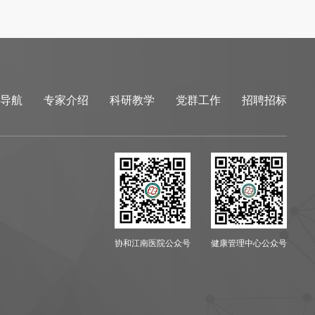
导航
专家介绍
科研教学
党群工作
招聘招标
协和江南医院公众号
健康管理中心公众号