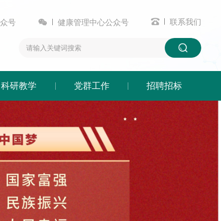


联系我们
众号
健康管理中心公众号
科研教学
党群工作
招聘招标