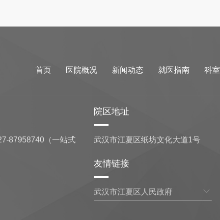
首页
医院概况
新闻动态
就医指南
科室
院区地址
7-87958740（一站式
武汉市江夏区纸坊文化大道1号
友情链接
武汉市江夏区人民政府