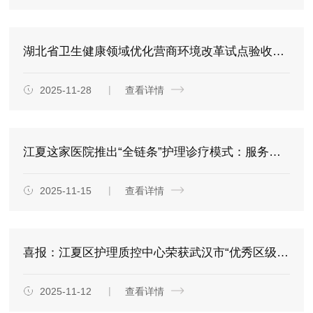
湖北省卫生健康领域优化营商环境改革试点验收工作组到江夏开展“免陪照护”服务试点验收工作
2025-11-28
查看详情
江夏这家医院推出“全链条”护理诊疗模式：服务上门，病患少忧！
2025-11-15
查看详情
喜报：江夏区护理质控中心荣获武汉市“优秀区级质控中心”称号
2025-11-12
查看详情