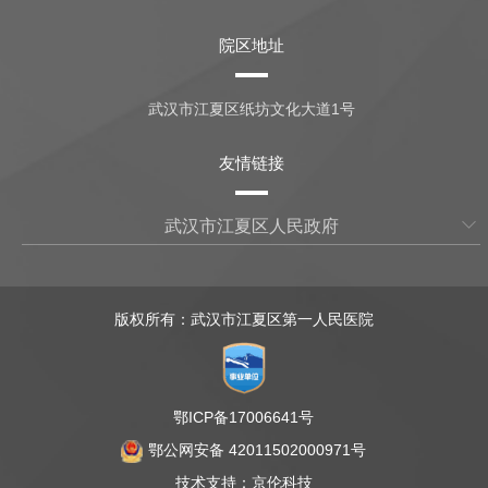
院区地址
武汉市江夏区纸坊文化大道1号
友情链接
武汉市江夏区人民政府
版权所有：武汉市江夏区第一人民医院
鄂ICP备17006641号
鄂公网安备 42011502000971号
技术支持：
京伦科技