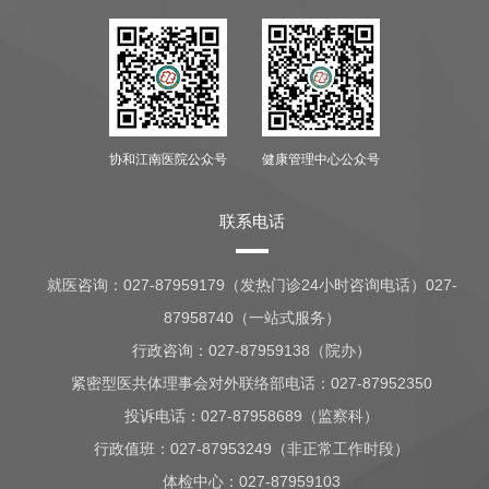
协和江南医院公众号
健康管理中心公众号
联系电话
就医咨询：
027-87959179（发热门诊24小时咨询电话）027-
87958740（一站式服务）
行政咨询：
027-87959138（院办）
紧密型医共体理事会对外联络部电话：027-87952350
投诉电话：027-87958689（监察科）
行政值班：
027-87953249（非正常工作时段）
体检中心：
027-87959103