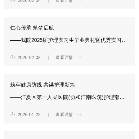
2026-02-04
查看详情
仁心传承 筑梦启航
——我院2025届护理实习生毕业典礼暨优秀实习生表彰大会圆满举行
2026-02-02
查看详情
筑牢健康防线 共谋护理新篇
——江夏区第一人民医院(协和江南医院)护理部召开2025年度护理工作总结暨2026年护理工作部署大会
2026-01-22
查看详情