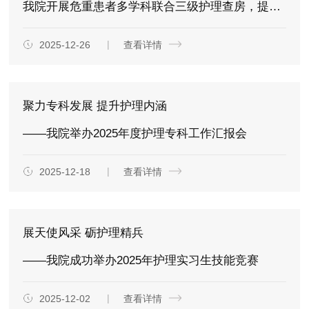
我院开展危重患者多学科联合三级护理查房，提升整体照护品质
2025-12-26
查看详情
聚力专科发展 提升护理内涵
——我院举办2025年度护理专科工作汇报会
2025-12-18
查看详情
展天使风采 砺护理精兵
——我院成功举办2025年护理实习生技能竞赛
2025-12-02
查看详情