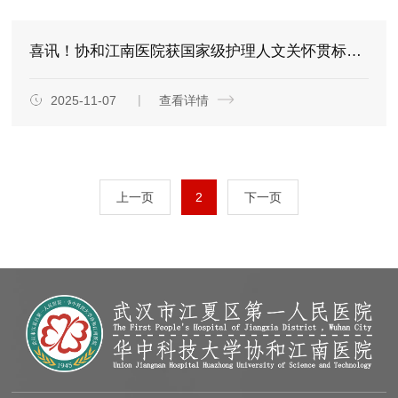
喜讯！协和江南医院获国家级护理人文关怀贯标授牌
2025-11-07
查看详情
上一页
2
下一页