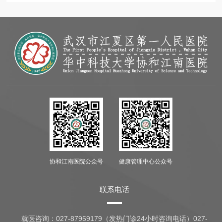
协和江南医院公众号
健康管理中心公众号
联系电话
就医咨询：
027-87959179（发热门诊24小时咨询电话）027-