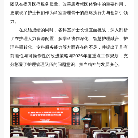
团队在提升医疗服务质量、改善患者就医体验中的重要作用，
更展现了护士长们作为科室管理骨干的战略执行力与创新引领
力。
在总结成绩的同时，各科室护士长也直面挑战，深入剖析
了在护理人力资源配置、多学科协作深化、智慧护理融合、护
理科研转化、专科服务能力等方面存在的不足，并提出了具有
前瞻性与可操作性的改进策略与2026年度重点工作规划，充
分彰显了护理管理队伍的问题意识、担当精神与发展决心。