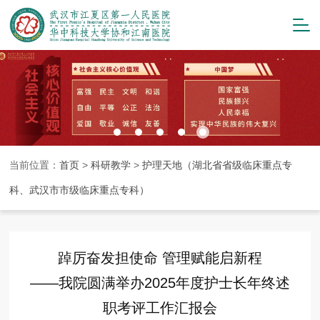
当前位置：
首页
>
科研教学
>
护理天地（湖北省省级临床重点专
科、武汉市市级临床重点专科）
踔厉奋发担使命 管理赋能启新程
——我院圆满举办2025年度护士长年终述
职考评工作汇报会