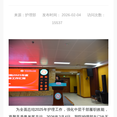
来源：护理部
发布时间： 2026-02-04
访问次数：
15537
为全面总结2025年护理工作，强化中层干部履职效能，
凝聚高质量发展共识，2026年2月4日，我院护理部在门诊五