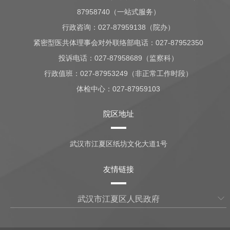
87958740（一站式服务）
行政咨询：
027-87959138（院办）
紧密型医共体理事会对外联络部电话：027-87952350
投诉电话：027-87958689（监察科）
行政值班：
027-87953249（非正常工作时段）
体检中心：
027-87959103
院区地址
武汉市江夏区纸坊文化大道1号
友情链接
武汉市江夏区人民政府