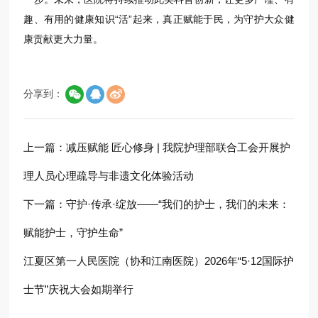
趣、有用的健康知识“活”起来，真正赋能于民，为守护大众健
康贡献更大力量。
分享到：
上一篇：
减压赋能 匠心修身 | 我院护理部联合工会开展护
理人员心理疏导与非遗文化体验活动
下一篇：
守护·传承·绽放——“我们的护士，我们的未来：
赋能护士，守护生命”
江夏区第一人民医院（协和江南医院）2026年“5·12国际护
士节”庆祝大会如期举行