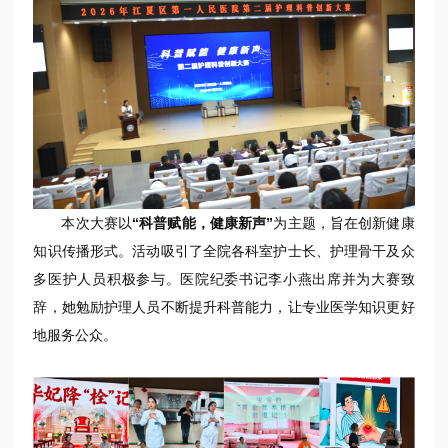
本次大赛以
“科普赋能，健康新声”
为主题，旨在创新健康
知识传播形式。活动吸引了全院各科室护士长、护理骨干及众
多医护人员积极参与。医院纪委书记李小燕出席并为大赛致
辞，她勉励护理人员不断提升科普能力，让专业医学知识更好
地服务公众。