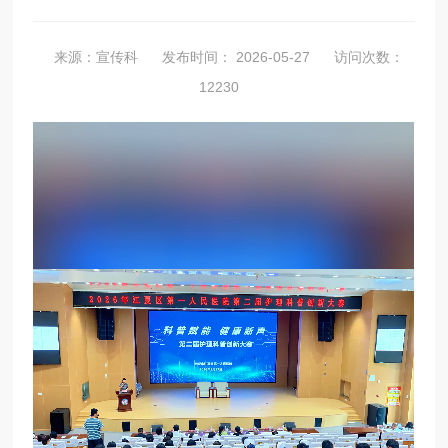
来源：宣传科
发布时间： 2026-05-27
访问次数：
12230