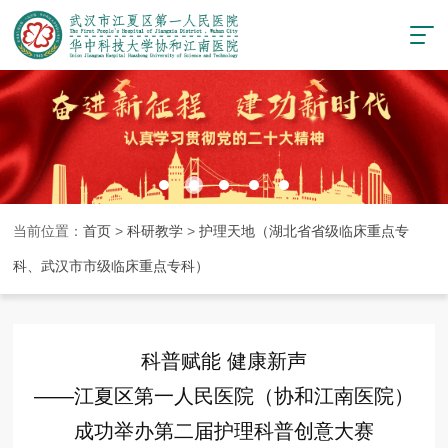
当前位置：
首页
>
科研教学
>
护理天地（湖北省省级临床重点专
科、武汉市市级临床重点专科）
科普赋能 健康新声
——江夏区第一人民医院（协和江南医院）
成功举办第二届护理科普创意大赛