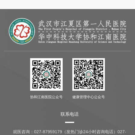
协和江南医院公众号
健康管理中心公众号
联系电话
就医咨询：
027-87959179（发热门诊24小时咨询电话）027-