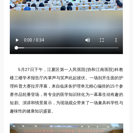
5月27日下午，江夏区第一人民医院(协和江南医院)科教
楼三楼学术报告厅内掌声与笑声此起彼伏。一场别开生面的护
理科普大赛拉开序幕，来自临床各护理单元精心编排的15个参
赛作品轮番登场，将专业的医学知识转化为一幕幕生动有趣的
短剧、演讲和情景展示，为现场观众带来了一场兼具科学性与
趣味性的健康知识盛宴。