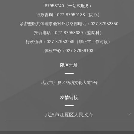
87958740（一站式服务）
行政咨询：
027-87959138（院办）
紧密型医共体理事会对外联络部电话：027-87952350
投诉电话：027-87958689（监察科）
行政值班：
027-87953249（非正常工作时段）
体检中心：
027-87959103
院区地址
武汉市江夏区纸坊文化大道1号
友情链接
武汉市江夏区人民政府