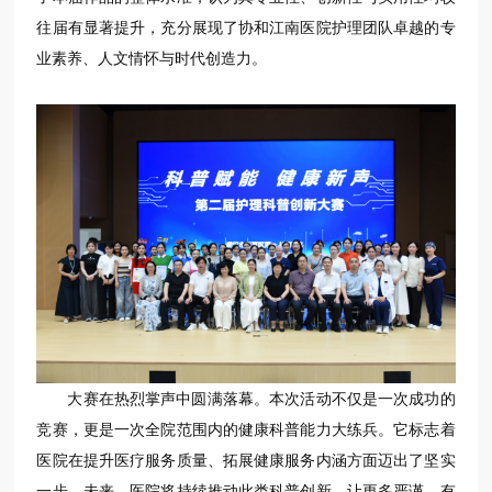
往届有显著提升，充分展现了协和江南医院护理团队卓越的专
业素养、人文情怀与时代创造力。
大赛在热烈掌声中圆满落幕。本次活动不仅是一次成功的
竞赛，更是一次全院范围内的健康科普能力大练兵。它标志着
医院在提升医疗服务质量、拓展健康服务内涵方面迈出了坚实
一步。未来，医院将持续推动此类科普创新，让更多严谨、有