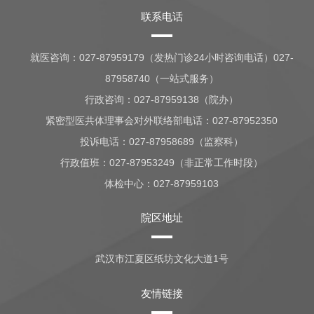
联系电话
就医咨询：
027-87959179（发热门诊24小时咨询电话）027-
87958740（一站式服务）
行政咨询：
027-87959138（院办）
紧密型医共体理事会对外联络部电话：027-87952350
投诉电话：027-87958689（监察科）
行政值班：
027-87953249（非正常工作时段）
体检中心：
027-87959103
院区地址
武汉市江夏区纸坊文化大道1号
友情链接