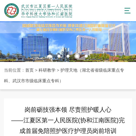
当前位置：
首页
>
科研教学
>
护理天地（湖北省省级临床重点专
科、武汉市市级临床重点专科）
岗前砺技强本领 尽责照护暖人心
——江夏区第一人民医院(协和江南医院)完
成首届免陪照护医疗护理员岗前培训