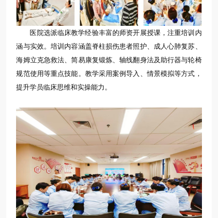
医院选派临床教学经验丰富的师资开展授课，注重培训内
涵与实效。培训内容涵盖脊柱损伤患者照护、成人心肺复苏、
海姆立克急救法、简易康复锻炼、轴线翻身法及助行器与轮椅
规范使用等重点技能。教学采用案例导入、情景模拟等方式，
提升学员临床思维和实操能力。