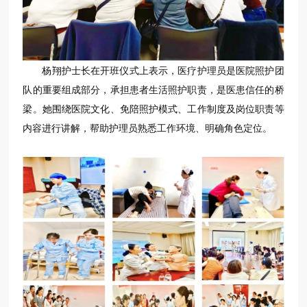
杨翔护士长在开班仪式上表示，医疗护理员是医院照护团
队的重要组成部分，承担患者生活照护职责，是医患信任的桥
梁。她围绕医院文化、免陪照护模式、工作制度及岗位职责等
内容进行讲解，帮助护理员熟悉工作环境、明确角色定位。