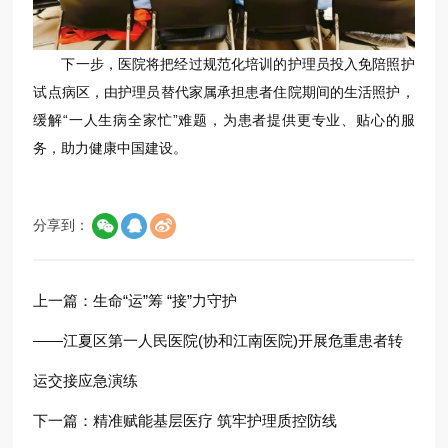
下一步，医院将把经过规范化培训的护理员投入免陪照护
试点病区，由护理员替代家属承担患者住院期间的生活照护，
缓解“一人生病全家忙”难题，为患者提供更专业、贴心的服
务，助力健康中国建设。
分享到：
上一篇：
生命“运”筹 “接”力守护
——江夏区第一人民医院(协和江南医院)开展危重患者转
运交接应急演练
下一篇：
精准赋能基层医疗 筑牢护理质控防线