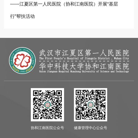
——江夏区第一人民医院（协和江南医院）开展“基层
行”帮扶活动
协和江南医院公众号
健康管理中心公众号