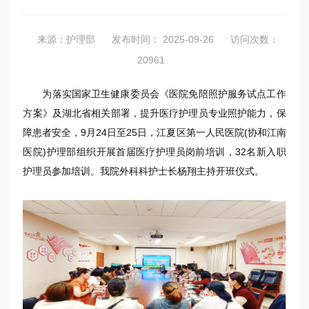
来源：护理部
发布时间： 2025-09-26
访问次数：
20961
为落实国家卫生健康委员会《医院免陪照护服务试点工作
方案》及湖北省相关部署，提升医疗护理员专业照护能力，保
障患者安全，9月24日至25日，江夏区第一人民医院(协和江南
医院)护理部组织开展首届医疗护理员岗前培训，32名新入职
护理员参加培训。我院外科科护士长杨翔主持开班仪式。