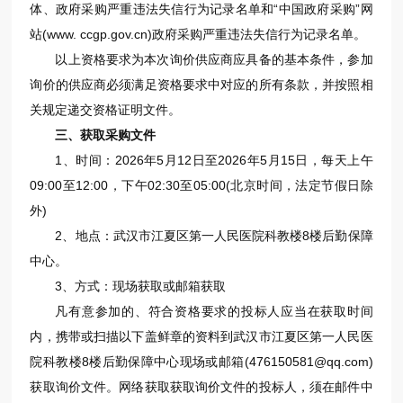
体、政府采购严重违法失信行为记录名单和“中国政府采购”网
站(www. ccgp.gov.cn)政府采购严重违法失信行为记录名单。
以上资格要求为本次询价供应商应具备的基本条件，参加
询价的供应商必须满足资格要求中对应的所有条款，并按照相
关规定递交资格证明文件。
三、
获取采购文件
1、时间：2026年5月12日至2026年5月15日，每天上午
09:00至12:00，下午02:30至05:00(北京时间，法定节假日除
外)
2、地点：武汉市江夏区第一人民医院科教楼8楼后勤保障
中心。
3、方式：现场获取或邮箱获取
凡有意参加的、符合资格要求的投标人应当在获取时间
内，携带或扫描以下盖鲜章的资料到武汉市江夏区第一人民医
院科教楼8楼后勤保障中心现场或邮箱(476150581@qq.com)
获取询价文件。网络获取获取询价文件的投标人，须在邮件中