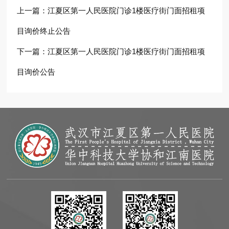
上一篇：
江夏区第一人民医院门诊1楼医疗街门面招租项
目询价终止公告
下一篇：
江夏区第一人民医院门诊1楼医疗街门面招租项
目询价公告