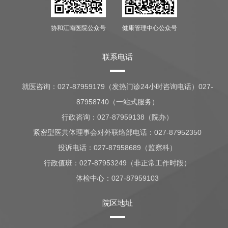
协和江南医院公众号
健康管理中心公众号
联系电话
就医咨询：
027-87959179（发热门诊24小时咨询电话）027-
87958740（一站式服务）
行政咨询：
027-87959138（院办）
紧密型医共体理事会对外联络部电话：027-87952350
投诉电话：027-87958689（监察科）
行政值班：
027-87953249（非正常工作时段）
体检中心：
027-87959103
院区地址