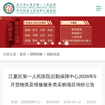
当前位置：
首页
>
招聘招标
>
招标信息
江夏区第一人民医院后勤保障中心2026年5
月货物类及维修服务类采购项目询价公告
来源：后勤保障中心
发布时间： 2026-05-12
访问次