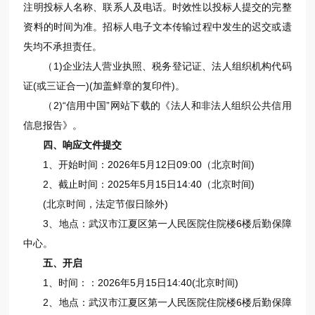
注明投标人名称、联系人及电话。时效性以投标人提交的完整
资料的时间为准。招标人电子文本传输过程中发生的迟交或遗
失均不承担责任。
（1)企业法人营业执照、税务登记证、法人组织机构代码
证(或三证合一)(加盖鲜章的复印件)。
（2)“信用中国”网站下载的《法人和非法人组织公共信用
信息报告》。
四、
响应文件提交
1、开始时间：2026年5月12日09:00（北京时间)
2、截止时间：2025年5月15日14:40（北京时间)
(北京时间，法定节假日除外)
3、地点：武汉市江夏区第一人民医院住院楼6楼后勤保障
中心。
五、开启
1、时间：：2026年5月15日14:40(北京时间)
2、地点：武汉市江夏区第一人民医院住院楼6楼后勤保障