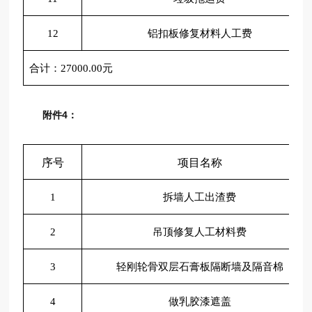
12
铝扣板修复材料人工费
合计：
27000.00元
附件4：
序号
项目名称
1
拆墙人工出渣费
2
吊顶修复人工材料费
3
轻刚轮骨双层石膏板隔断墙及隔音棉
4
做乳胶漆遮盖