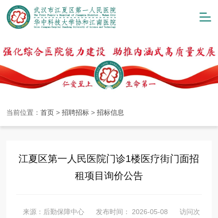
当前位置：
首页
>
招聘招标
>
招标信息
江夏区第一人民医院门诊1楼医疗街门面招
租项目询价公告
来源：后勤保障中心
发布时间： 2026-05-08
访问次