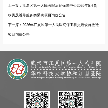
上一篇：
江夏区第一人民医院后勤保障中心2026年5月货
物类及维修服务类采购项目询价公告
下一篇：
2026年江夏区第一人民医院保卫科交通设施改造
项目询价公告