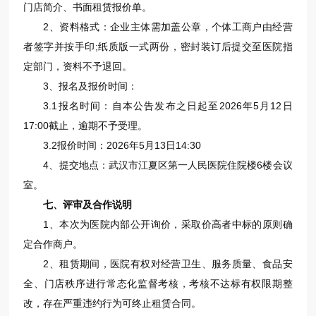
门店简介、书面租赁报价单。
2、资料格式：企业主体需加盖公章，个体工商户由经营
者签字并按手印;纸质版一式两份，密封装订后提交至医院指
定部门，资料不予退回。
3、报名及报价时间：
3.1报名时间：自本公告发布之日起至2026年5月12日
17:00截止，逾期不予受理。
3.2报价时间：2026年5月13日14:30
4、提交地点：武汉市江夏区第一人民医院住院楼6楼会议
室。
七、评审及合作说明
1、本次为医院内部公开询价，采取价高者中标的原则确
定合作商户。
2、租赁期间，医院有权对经营卫生、服务质量、食品安
全、门店秩序进行常态化监督考核，考核不达标有权限期整
改，存在严重违约行为可终止租赁合同。