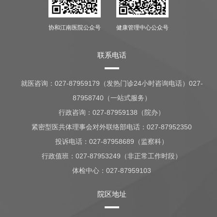
协和江南医院公众号
健康管理中心公众号
联系电话
就医咨询：
027-87959179（发热门诊24小时咨询电话）027-
87958740（一站式服务）
行政咨询：
027-87959138（院办）
紧密型医共体理事会对外联络部电话：027-87952350
投诉电话：027-87958689（监察科）
行政值班：
027-87953249（非正常工作时段）
体检中心：
027-87959103
院区地址