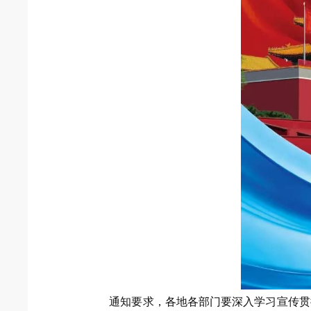
通知要求，各地各部门要深入学习宣传贯