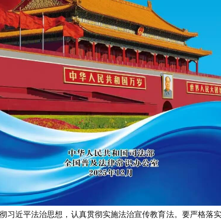
彻习近平法治思想，认真贯彻实施法治宣传教育法。要严格落