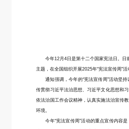
今年12月4日是第十二个国家宪法日。
主题，在全国组织开展2025年“宪法宣传周”活
通知强调，今年的“宪法宣传周”活动坚
传贯彻习近平法治思想、习近平文化思想和习
依法治国工作会议精神，认真实施法治宣传教
环境。
今年“宪法宣传周”活动的重点宣传内容