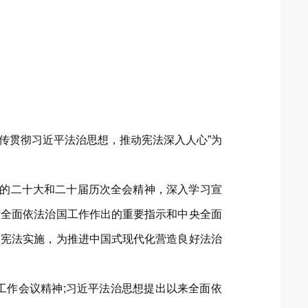
传贯彻习近平法治思想，推动宪法深入人心”为
党的二十大和二十届历次全会精神，深入学习宣
对全面依法治国工作作出的重要指示和中央全面
动宪法实施，为推进中国式现代化营造良好法治
工作会议精神;习近平法治思想提出以来全面依