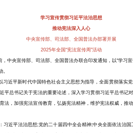
学习宣传贯彻习近平法治思想
推动宪法深入人心
中央宣传部、司法部、全国普法办部署开展
2025年全国“宪法宣传周”活动
日前，中央宣传部、司法部、全国普法办联合印发通知，以“学习宣
动。
持以习近平新时代中国特色社会主义思想为指导，全面贯彻落实
近平总书记关于宪法的重要论述，深入学习贯彻习近平总书记
育法，加强宪法宣传教育，弘扬宪法精神，维护宪法权威，推
是：习近平法治思想;党的二十届四中全会精神;中央全面依法治国