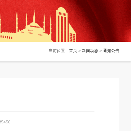
当前位置：
首页
>
新闻动态
>
通知公告
5456