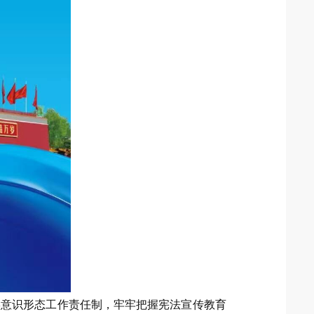
实意识形态工作责任制，牢牢把握宪法宣传教育