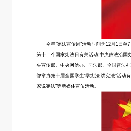
今年“宪法宣传周”活动时间为12月1
第十二个国家宪法日有关活动;中央依法治国办
央宣传部、中央网信办、司法部、全国普法办
部举办第十届全国学生“学宪法 讲宪法”活动有
家说宪法”等新媒体宣传活动。