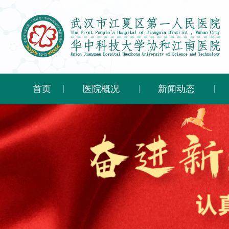
首页
医院概况
新闻动态