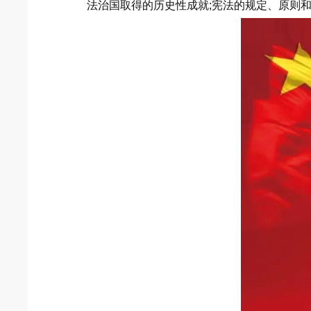
法治国取得的历史性成就;宪法的规定、原则和