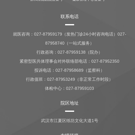
联系电话
就医咨询：
027-87959179（发热门诊24小时咨询电话）027-
87958740（一站式服务）
行政咨询：
027-87959138（院办）
紧密型医共体理事会对外联络部电话：027-87952350
投诉电话：027-87958689（监察科）
行政值班：
027-87953249（非正常工作时段）
体检中心：
027-87959103
院区地址
武汉市江夏区纸坊文化大道1号