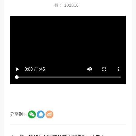
数： 102810
分享到：