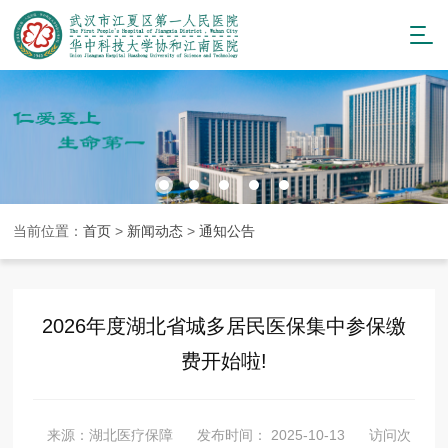
当前位置：
首页
>
新闻动态
>
通知公告
2026年度湖北省城多居民医保集中参保缴
费开始啦!
来源：湖北医疗保障
发布时间： 2025-10-13
访问次