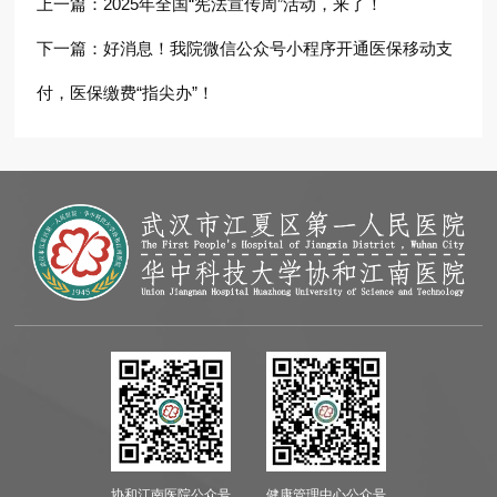
上一篇：
2025年全国“宪法宣传周”活动，来了！
下一篇：
好消息！我院微信公众号小程序开通医保移动支
付，医保缴费“指尖办”！
协和江南医院公众号
健康管理中心公众号