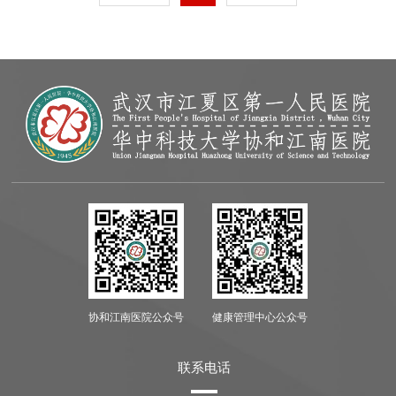
协和江南医院公众号
健康管理中心公众号
联系电话