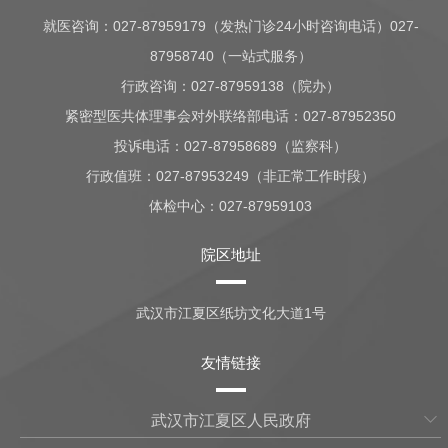
就医咨询：
027-87959179（发热门诊24小时咨询电话）027-
87958740（一站式服务）
行政咨询：
027-87959138（院办）
紧密型医共体理事会对外联络部电话：027-87952350
投诉电话：027-87958689（监察科）
行政值班：
027-87953249（非正常工作时段）
体检中心：
027-87959103
院区地址
武汉市江夏区纸坊文化大道1号
友情链接
武汉市江夏区人民政府