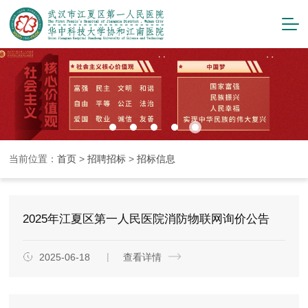
当前位置：
首页
>
招聘招标
>
招标信息
2025年江夏区第一人民医院消防物联网询价公告
2025-06-18
查看详情