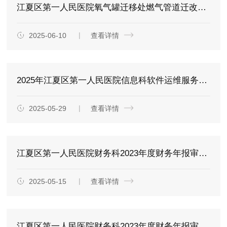
江夏区第一人民医院氧气罐迁移处燃气管道迁改工程询价公告
2025-06-10
查看详情
2025年江夏区第一人民医院信息科软件运维服务项目询价公告
2025-05-29
查看详情
江夏区第一人民医院财务科2023年度财务年报审计服务项目更正公告
2025-05-15
查看详情
江夏区第一人民医院财务科2023年度财务年报审计服务项目询价公告