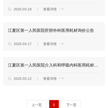
2025-03-18
查看详情
江夏区第一人民医院肝胆外科医用耗材询价公告
2025-03-17
查看详情
江夏区第一人民医院介入科和呼吸内科医用耗材询价公告
2025-03-12
查看详情
上一页
5
下一页