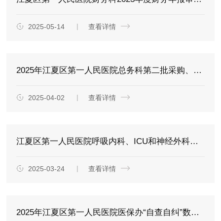
2025-05-14
查看详情
2025年江夏区第一人民医院总务科第二批采购、工程及维保项目询价公告
2025-04-02
查看详情
江夏区第一人民医院呼吸内科、ICU和神经外科医用耗材询价公告
2025-03-24
查看详情
2025年江夏区第一人民医院医保办“自查自纠”数据分析服务项目询价公告