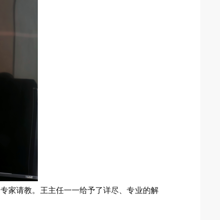
向专家请教。王主任一一给予了详尽、专业的解