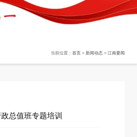
当前位置：
首页
>
新闻动态
>
江南要闻
行政总值班专题培训