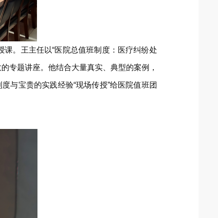
授课。王主任以“医院总值班制度：医疗纠纷处
效的专题讲座。他结合大量真实、典型的案例，
度与宝贵的实践经验“现场传授”给医院值班团