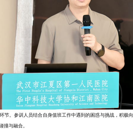
环节。参训人员结合自身值班工作中遇到的困惑与挑战，积极
碰撞与融合。