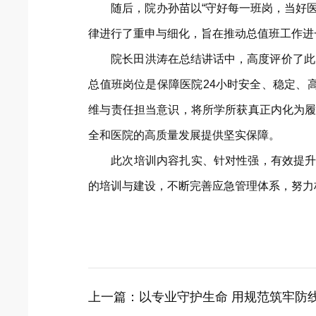
随后，院办孙苗以“守好每一班岗，当好
律进行了重申与细化，旨在推动总值班工作进
院长田洪涛在总结讲话中，高度评价了此
总值班岗位是保障医院24小时安全、稳定、
维与责任担当意识，将所学所获真正内化为履
全和医院的高质量发展提供坚实保障。
此次培训内容扎实、针对性强，有效提升
的培训与建设，不断完善应急管理体系，努力
上一篇：
以专业守护生命 用规范筑牢防