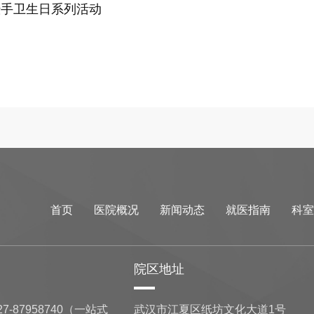
暨手卫生日系列活动
首页
医院概况
新闻动态
就医指南
科室
院区地址
7-87958740（一站式
武汉市江夏区纸坊文化大道1号