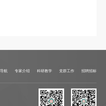
导航
专家介绍
科研教学
党群工作
招聘招标