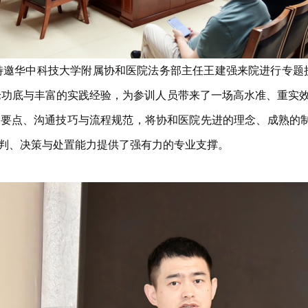
心，特邀华中科技大学附属协和医院法务部主任王建强来院进行专题
论功底与丰富的实践经验，为参训人员带来了一场高水准、重实
要点、沟通技巧与流程规范，将协和医院先进的理念、成熟的制
判、决策与处置能力提供了强有力的专业支撑。