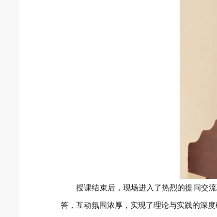
授课结束后，现场进入了热烈的提问交流
答，互动氛围浓厚，实现了理论与实践的深度