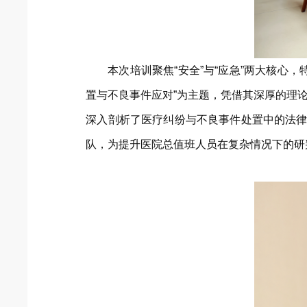
本次培训聚焦“安全”与“应急”两大核
置与不良事件应对”为主题，凭借其深厚的理
深入剖析了医疗纠纷与不良事件处置中的法律
队，为提升医院总值班人员在复杂情况下的研