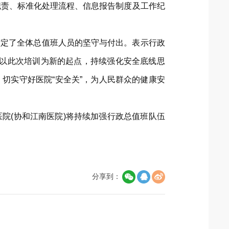
职责、标准化处理流程、信息报告制度及工作纪
肯定了全体总值班人员的坚守与付出。表示行政
要以此次培训为新的起点，持续强化安全底线思
切实守好医院“安全关”，为人民群众的健康安
院(协和江南医院)将持续加强行政总值班队伍
分享到：