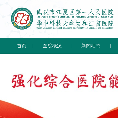
首页
医院概况
新闻动态