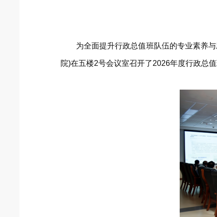
为全面提升行政总值班队伍的专业素养与应
院)在五楼2号会议室召开了2026年度行政