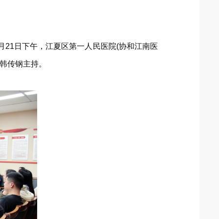
月21日下午，江夏区第一人民医院(协和江南医
长韩传钢主持。