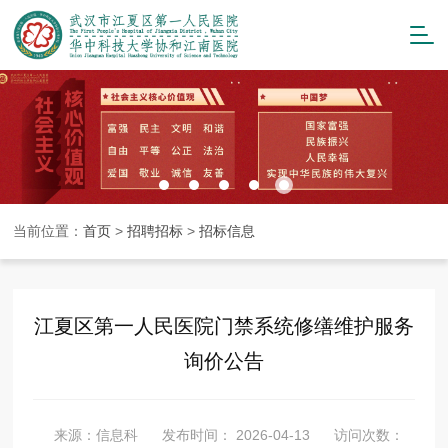
当前位置：
首页
>
招聘招标
>
招标信息
江夏区第一人民医院门禁系统修缮维护服务
询价公告
来源：信息科
发布时间： 2026-04-13
访问次数：