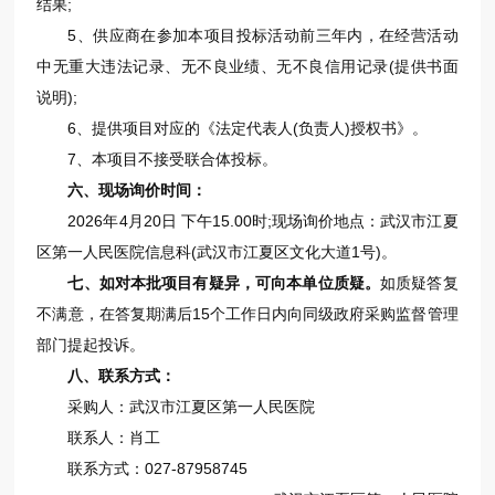
结果;
5、供应商在参加本项目投标活动前三年内，在经营活动
中无重大违法记录、无不良业绩、无不良信用记录(提供书面
说明);
6、提供项目对应的《法定代表人(负责人)授权书》。
7、本项目不接受联合体投标。
六、现场询价时间：
2026年4月20日 下午15.00时;现场询价地点：武汉市江夏
区第一人民医院信息科(武汉市江夏区文化大道1号)。
七、如对本批项目有疑异，可向本单位质疑。
如质疑答复
不满意，在答复期满后15个工作日内向同级政府采购监督管理
部门提起投诉。
八、联系方式：
采购人：武汉市江夏区第一人民医院
联系人：肖工
联系方式：027-87958745