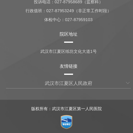
投诉电话：027-87958689（监察科）
行政值班：
027-87953249（非正常工作时段）
体检中心：
027-87959103
院区地址
武汉市江夏区纸坊文化大道1号
友情链接
武汉市江夏区人民政府
版权所有：武汉市江夏区第一人民医院