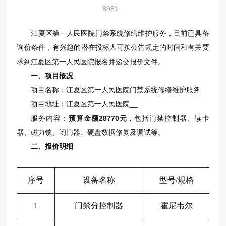
8981
江夏区第一人民医院门禁系统修缮维护服务，目前已具备
询价条件，有兴趣的潜在投标人可按公告规定的时间和有关要
求到江夏区第一人民医院报名并递交报价文件。
一、项目概况
项目名称：江夏区第一人民医院门禁系统修缮维护服务
项目地址：江夏区第一人民医院__
服务内容：
预算金额28770元
，包括门禁控制器、读卡
器、磁力锁、闭门器、硬盘数据修复及调试等。
二、报价明细
序号
设备名称
型号
/规格
1
门禁分控制器
霍尼韦尔