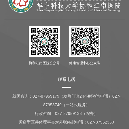
协和江南医院公众号
健康管理中心公众号
联系电话
就医咨询：
027-87959179（发热门诊24小时咨询电话）027-
87958740（一站式服务）
行政咨询：
027-87959138（院办）
紧密型医共体理事会对外联络部电话：027-87952350