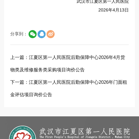
武汉市江夏区第一人民医院
2026年4月13日
分享到：
上一篇：
江夏区第一人民医院后勤保障中心2026年4月货
物类及维修服务类采购项目询价公告
下一篇：
江夏区第一人民医院后勤保障中心2026年门面租
金评估项目询价公告