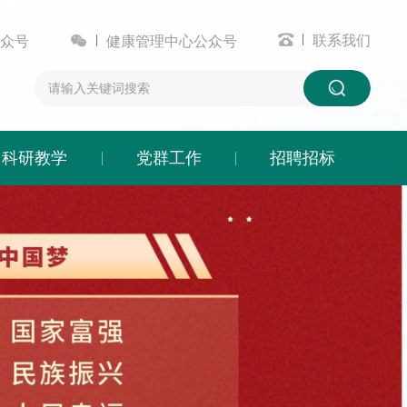


联系我们
众号
健康管理中心公众号
科研教学
党群工作
招聘招标