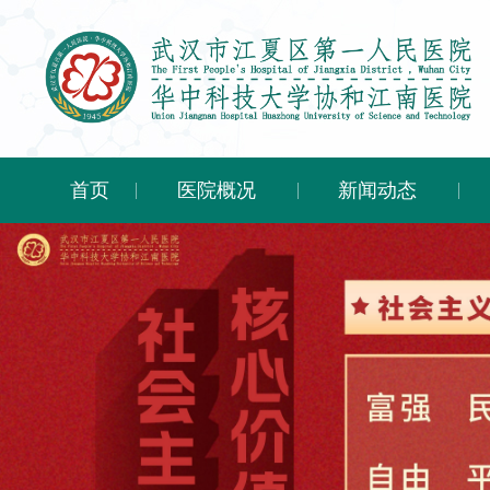
首页
医院概况
新闻动态