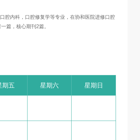
修口腔内科，口腔修复学等专业，在协和医院进修口腔
者一篇，核心期刊2篇。
星期五
星期六
星期日