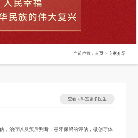
当前位置：
首页
>
专家介绍
查看同科室更多医生
估，治疗以及预后判断，患牙保留的评估，微创牙体