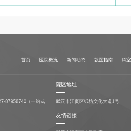
首页
医院概况
新闻动态
就医指南
科室
院区地址
7-87958740（一站式
武汉市江夏区纸坊文化大道1号
友情链接