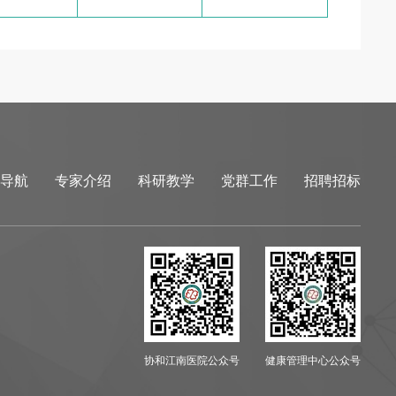
导航
专家介绍
科研教学
党群工作
招聘招标
协和江南医院公众号
健康管理中心公众号