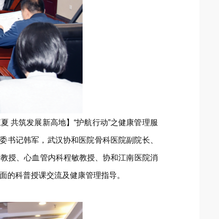
夏 共筑发展新高地】“护航行动”之健康管理服
党委书记韩军，武汉协和医院骨科医院副院长、
清教授、心血管内科程敏教授、协和江南医院消
生面的科普授课交流及健康管理指导。