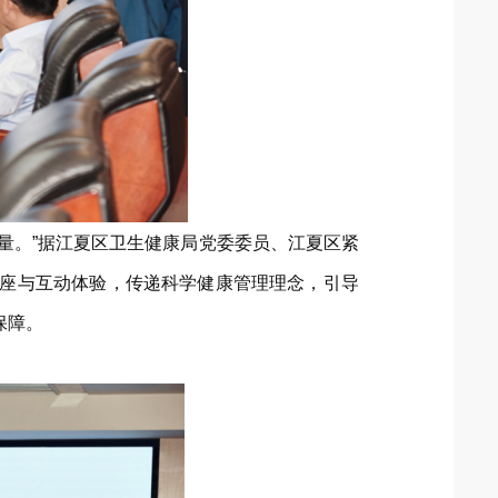
量。”据江夏区卫生健康局党委委员、江夏区紧
讲座与互动体验，传递科学健康管理理念，引导
保障。