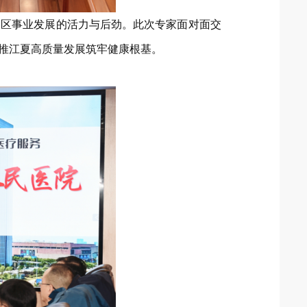
全区事业发展的活力与后劲。此次专家面对面交
推江夏高质量发展筑牢健康根基。