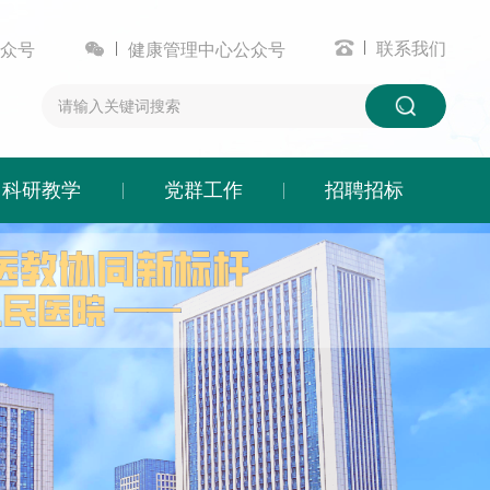


联系我们
众号
健康管理中心公众号
科研教学
党群工作
招聘招标