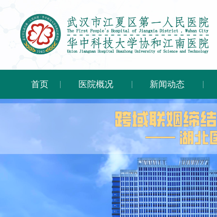
首页
医院概况
新闻动态