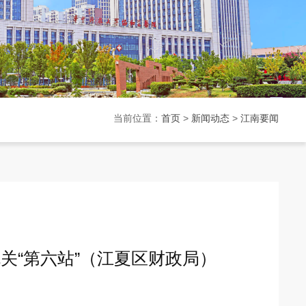
当前位置：
首页
>
新闻动态
>
江南要闻
关“第六站”（江夏区财政局）