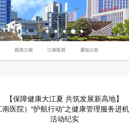
焦
视觉江南
江南医苑
通知公告
【保障健康大江夏 共筑发展新高地】
南医院）“护航行动”之健康管理服务进机
活动纪实