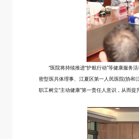
“医院将持续推进“护航行动”等健康服
密型医共体理事、江夏区第一人民医院(协和
职工树立“主动健康”第一责任人意识，从而