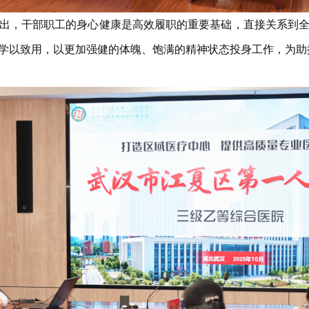
出，干部职工的身心健康是高效履职的重要基础，直接关系到
学以致用，以更加强健的体魄、饱满的精神状态投身工作，为助