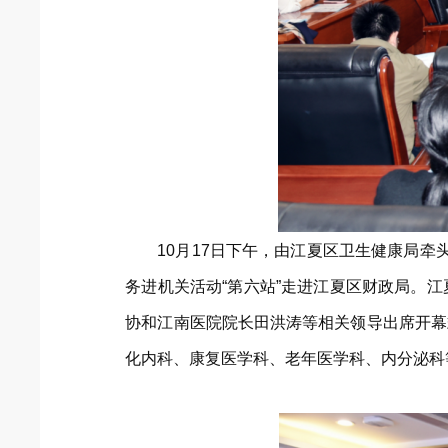
10月17日下午，由江夏区卫生健康局牵
务进机关活动“第六站”走进江夏区财政局。
协和江南医院院长田洪涛等相关领导出席开幕
化内科、康复医学科、老年医学科、内分泌科