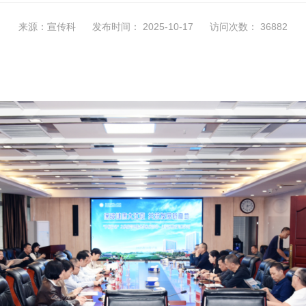
来源：宣传科
发布时间： 2025-10-17
访问次数： 36882