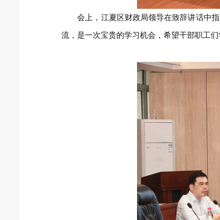
会上，江夏区财政局领导在致辞讲话中指
流，是一次宝贵的学习机会，希望干部职工们