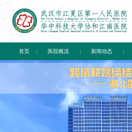
首页
医院概况
新闻动态