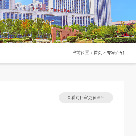
当前位置：
首页
>
专家介绍
查看同科室更多医生