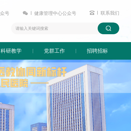


联系我们
众号
健康管理中心公众号
科研教学
党群工作
招聘招标