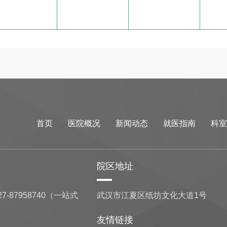
首页
医院概况
新闻动态
就医指南
科室
院区地址
7-87958740（一站式
武汉市江夏区纸坊文化大道1号
友情链接