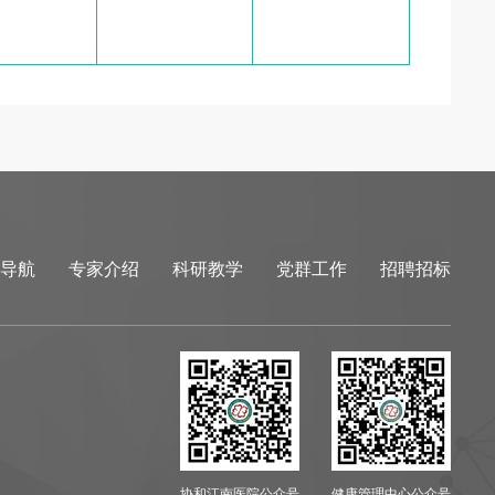
导航
专家介绍
科研教学
党群工作
招聘招标
协和江南医院公众号
健康管理中心公众号