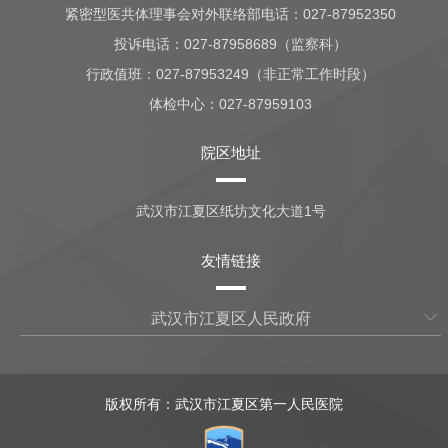
紧密型医共体理事会对外联络部电话：027-87952350
投诉电话：027-87958689（监察科）
行政值班：
027-87953249（非正常工作时段）
体检中心：
027-87959103
院区地址
武汉市江夏区纸坊文化大道1号
友情链接
武汉市江夏区人民政府
版权所有：武汉市江夏区第一人民医院