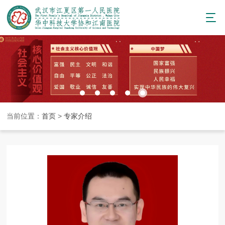
当前位置：
首页
>
专家介绍