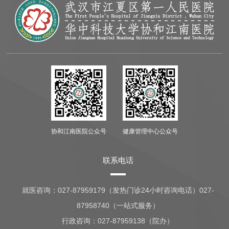
协和江南医院公众号
健康管理中心公众号
联系电话
就医咨询：
027-87959179（发热门诊24小时咨询电话）027-
87958740（一站式服务）
行政咨询：
027-87959138（院办）