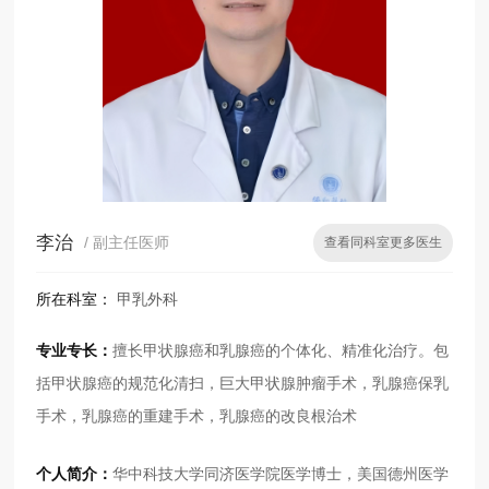
李治
/ 副主任医师
查看同科室更多医生
所在科室：
甲乳外科
专业专长：
擅长甲状腺癌和乳腺癌的个体化、精准化治疗。包
括甲状腺癌的规范化清扫，巨大甲状腺肿瘤手术，乳腺癌保乳
手术，乳腺癌的重建手术，乳腺癌的改良根治术
个人简介：
华中科技大学同济医学院医学博士，美国德州医学