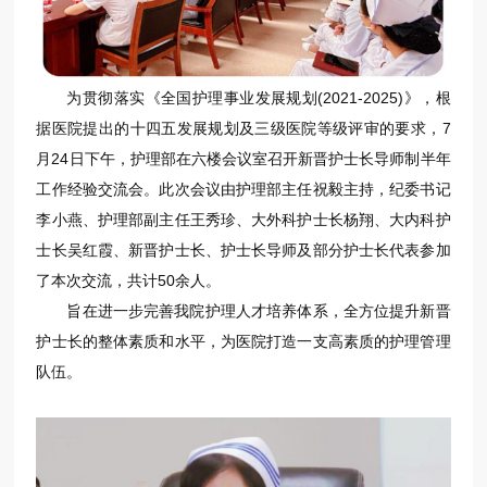
为贯彻落实《全国护理事业发展规划(2021-2025)》，根
据医院提出的十四五发展规划及三级医院等级评审的要求，7
月24日下午，护理部在六楼会议室召开新晋护士长导师制半年
工作经验交流会。此次会议由护理部主任祝毅主持，纪委书记
李小燕、护理部副主任王秀珍、大外科护士长杨翔、大内科护
士长吴红霞、新晋护士长、护士长导师及部分护士长代表参加
了本次交流，共计50余人。
旨在进一步完善我院护理人才培养体系，全方位提升新晋
护士长的整体素质和水平，为医院打造一支高素质的护理管理
队伍。