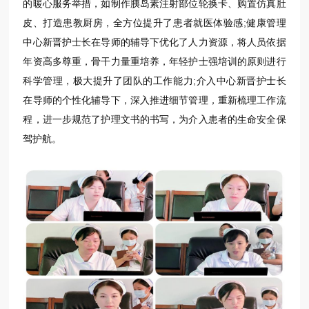
的暖心服务举措，如制作胰岛素注射部位轮换卡、购置仿真肚
皮、打造患教厨房，全方位提升了患者就医体验感;健康管理
中心新晋护士长在导师的辅导下优化了人力资源，将人员依据
年资高多尊重，骨干力量重培养，年轻护士强培训的原则进行
科学管理，极大提升了团队的工作能力;介入中心新晋护士长
在导师的个性化辅导下，深入推进细节管理，重新梳理工作流
程，进一步规范了护理文书的书写，为介入患者的生命安全保
驾护航。