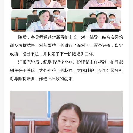
随后，各导师通过对新晋护士长一对一辅导，结合实际培
训及考核结果，对新晋护士长进行了面对面、逐条评价，肯定
成绩，指出不足，并制定了下一阶段培训目标。
汇报完毕后，纪委书记李小燕、护理部主任祝毅、护理部
副主任王秀珍、大外科护士长杨翔、大内科护士长吴红霞分别
对导师制培训工作进行细致的点评。