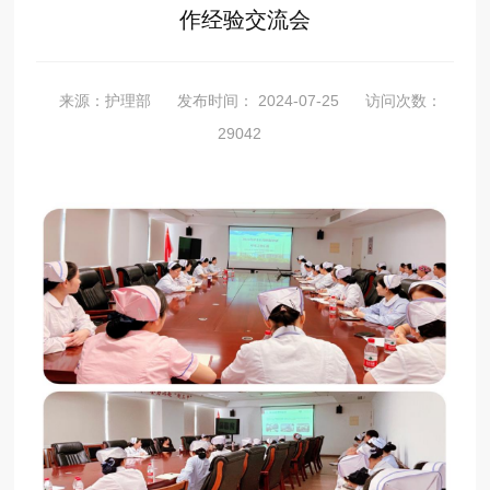
作经验交流会
来源：护理部
发布时间： 2024-07-25
访问次数：
29042