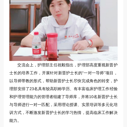
交流会上，护理部主任祝毅指出，护理部高度重视新晋护
士长的培养工作，开展针对新晋护士长的“一对一导师”项目，
以导师带教的形式，帮助新晋护士长尽快完成角色的转变，护
理部安排了23名具有较高职称学历、有丰富临床护理工作经验
和护理管理能力的管理者组建了导师库，并将10名新晋护士长
与导师进行一对一匹配，采用理论授课、实景培训等多元化培
训方式，不断激发新晋护士长的学习热情，提高临床工作解决
能力。