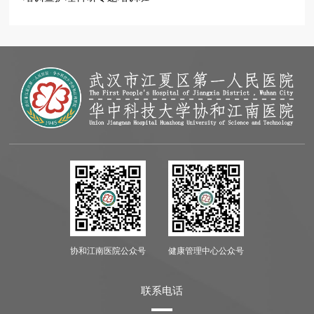
协和江南医院公众号
健康管理中心公众号
联系电话