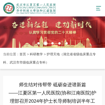
当前位置：
首页
>
科研教学
>
护理天地（湖北省省级临床重点专
科、武汉市市级临床重点专科）
师生结对传帮带 砥砺奋进谱新篇
——江夏区第一人民医院(协和江南医院)护
理部召开2024年护士长导师制培训半年工