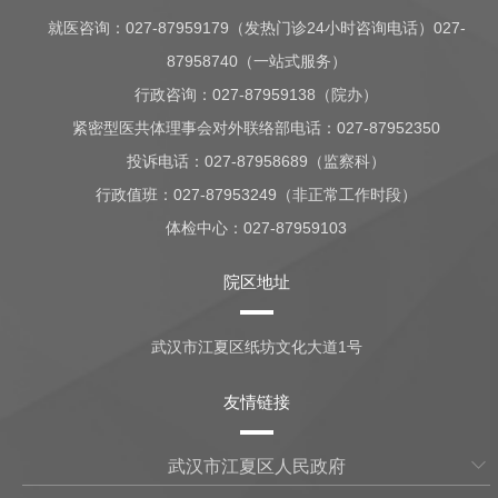
就医咨询：
027-87959179（发热门诊24小时咨询电话）027-
87958740（一站式服务）
行政咨询：
027-87959138（院办）
紧密型医共体理事会对外联络部电话：027-87952350
投诉电话：027-87958689（监察科）
行政值班：
027-87953249（非正常工作时段）
体检中心：
027-87959103
院区地址
武汉市江夏区纸坊文化大道1号
友情链接
武汉市江夏区人民政府