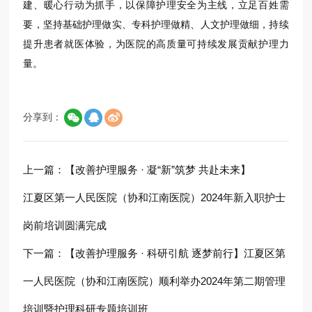
建、暖心行动为抓手，以保障护理安全为主线，立足百姓需
要，坚持基础护理做实、专科护理做精、人文护理做细，持续
提升患者就医体验，为医院的高质量可持续发展贡献护理力
量。
分享到：
上一篇：
【改善护理服务 · 凝“新”筑梦 共赴未来】
江夏区第一人民医院（协和江南医院）2024年新入职护士
岗前培训圆满完成
下一篇：
【改善护理服务 · 科研引航 逐梦前行】江夏区第
一人民医院（协和江南医院）顺利举办2024年第二期管理
培训暨护理科研专题培训班