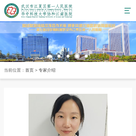
当前位置：
首页
>
专家介绍