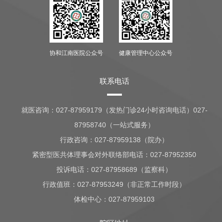
协和江南医院公众号
健康管理中心公众号
联系电话
就医咨询：
027-87959179（发热门诊24小时咨询电话）027-
87958740（一站式服务）
行政咨询：
027-87959138（院办）
紧密型医共体理事会对外联络部电话：027-87952350
投诉电话：027-87958689（监察科）
行政值班：
027-87953249（非正常工作时段）
体检中心：
027-87959103