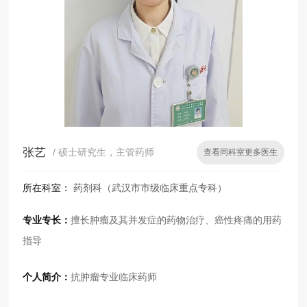
张艺
/ 硕士研究生，主管药师
查看同科室更多医生
所在科室：
药剂科（武汉市市级临床重点专科）
专业专长：
擅长肿瘤及其并发症的药物治疗、癌性疼痛的用药
指导
个人简介：
抗肿瘤专业临床药师