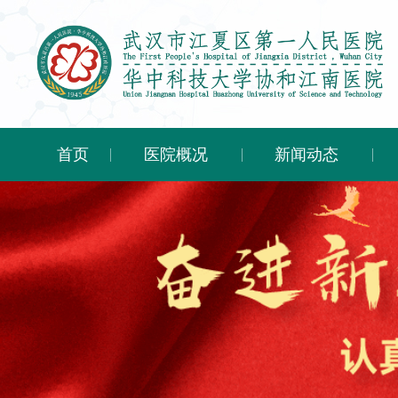
首页
医院概况
新闻动态