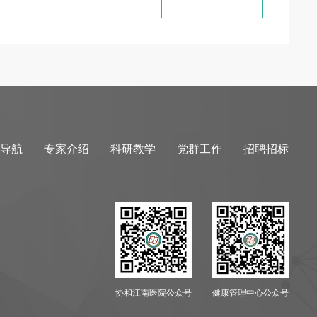
导航
专家介绍
科研教学
党群工作
招聘招标
协和江南医院公众号
健康管理中心公众号