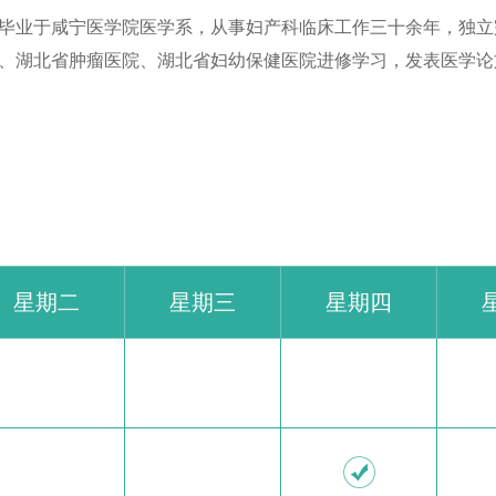
毕业于咸宁医学院医学系，从事妇产科临床工作三十余年，独立
、湖北省肿瘤医院、湖北省妇幼保健医院进修学习，发表医学论
星期二
星期三
星期四
