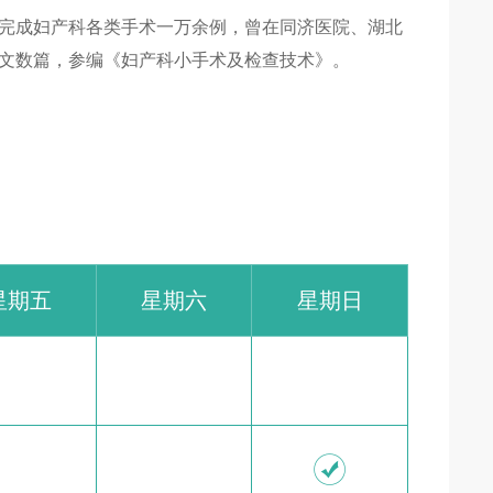
完成妇产科各类手术一万余例，曾在同济医院、湖北
文数篇，参编《妇产科小手术及检查技术》。
星期五
星期六
星期日
