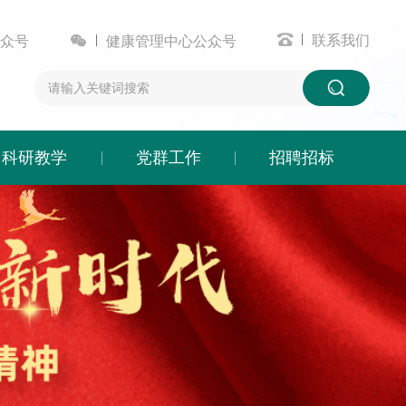


联系我们
众号
健康管理中心公众号
科研教学
党群工作
招聘招标