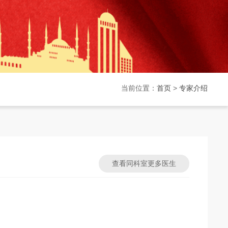
当前位置：
首页
>
专家介绍
查看同科室更多医生