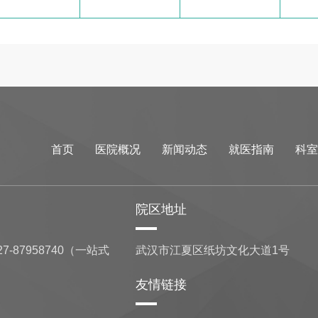
首页
医院概况
新闻动态
就医指南
科室
院区地址
7-87958740（一站式
武汉市江夏区纸坊文化大道1号
友情链接