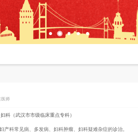
主任医师
：
妇科（武汉市市级临床重点专科）
妇产科常见病、多发病、妇科肿瘤、妇科疑难杂症的诊治。