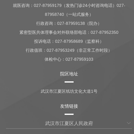
就医咨询：
027-87959179（发热门诊24小时咨询电话）027-
87958740（一站式服务）
行政咨询：
027-87959138（院办）
紧密型医共体理事会对外联络部电话：027-87952350
投诉电话：027-87958689（监察科）
行政值班：
027-87953249（非正常工作时段）
体检中心：
027-87959103
院区地址
武汉市江夏区纸坊文化大道1号
友情链接
武汉市江夏区人民政府