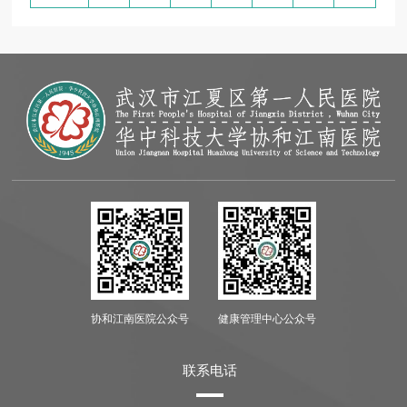
协和江南医院公众号
健康管理中心公众号
联系电话