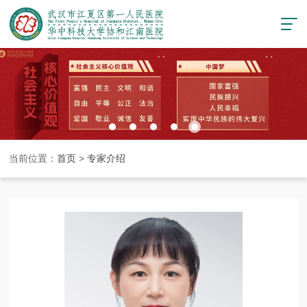
当前位置：
首页
>
专家介绍