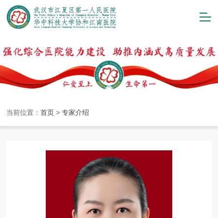
当前位置：
首页
>
专家介绍