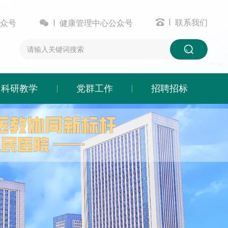


联系我们
众号
健康管理中心公众号
科研教学
党群工作
招聘招标