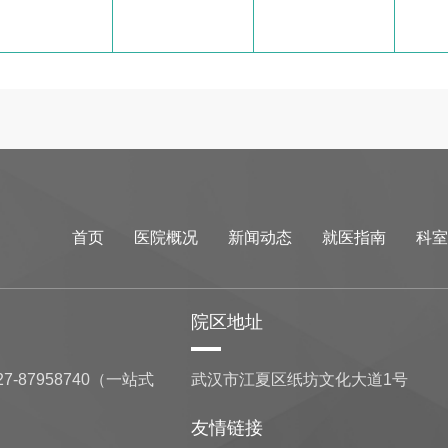
首页
医院概况
新闻动态
就医指南
科室
院区地址
7-87958740（一站式
武汉市江夏区纸坊文化大道1号
友情链接