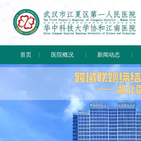
首页
医院概况
新闻动态