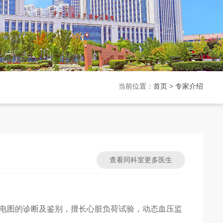
当前位置：
首页
>
专家介绍
查看同科室更多医生
电图的诊断及鉴别，擅长心脏负荷试验，动态血压监