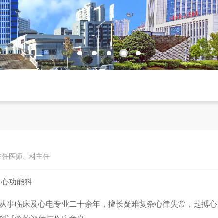
副主任医师、科主任
：
心功能科
从事临床及心电专业二十余年，擅长疑难复杂心律失常，起搏心