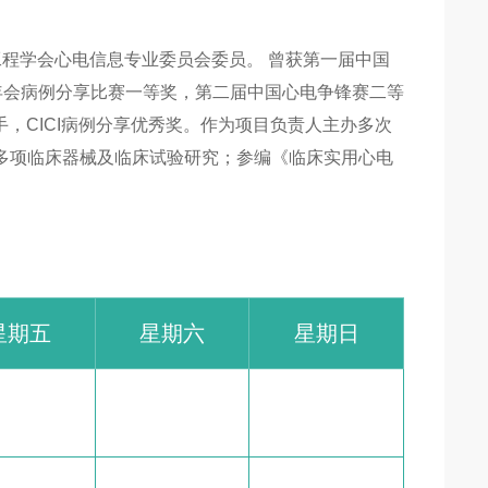
工程学会心电信息专业委员会委员。 曾获第一届中国
年会病例分享比赛一等奖，第二届中国心电争锋赛二等
手，CICI病例分享优秀奖。作为项目负责人主办多次
与多项临床器械及临床试验研究；参编《临床实用心电
星期五
星期六
星期日