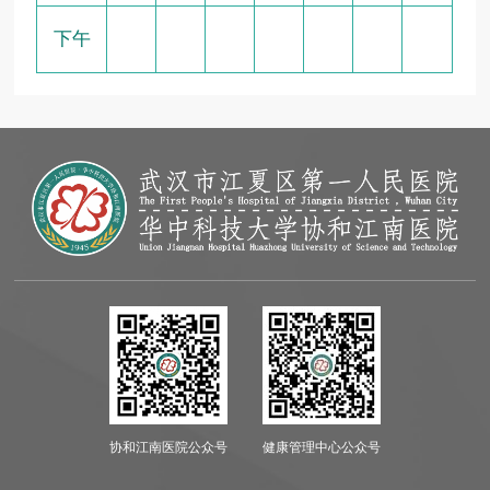
下午
协和江南医院公众号
健康管理中心公众号