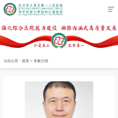
当前位置：
首页
>
专家介绍