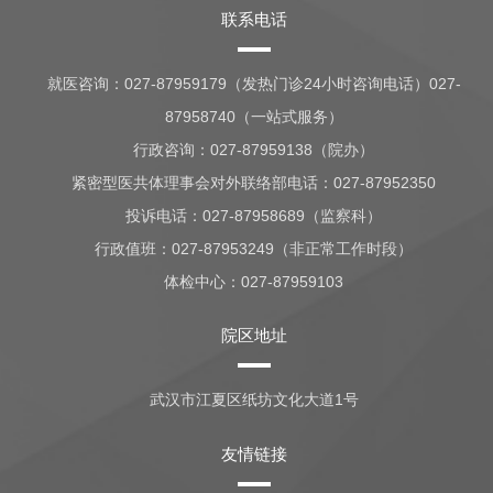
联系电话
就医咨询：
027-87959179（发热门诊24小时咨询电话）027-
87958740（一站式服务）
行政咨询：
027-87959138（院办）
紧密型医共体理事会对外联络部电话：027-87952350
投诉电话：027-87958689（监察科）
行政值班：
027-87953249（非正常工作时段）
体检中心：
027-87959103
院区地址
武汉市江夏区纸坊文化大道1号
友情链接