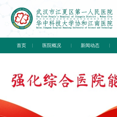
首页
医院概况
新闻动态