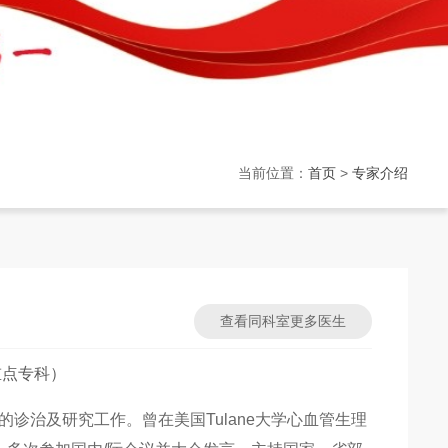
当前位置：
首页
>
专家介绍
查看同科室更多医生
重点专科）
诊治及研究工作。曾在美国Tulane大学心血管生理