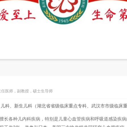
副主任医师，副教授，硕士生导师
：
儿科、新生儿科（湖北省省级临床重点专科、武汉市市级临床
擅长各种儿内科疾病，特别是儿童心血管疾病和呼吸道感染疾病的