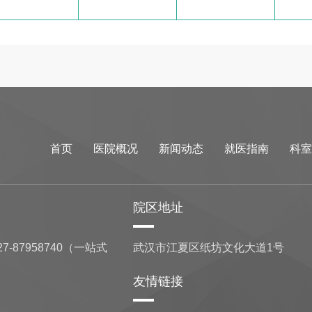
首页
医院概况
新闻动态
就医指南
科室
院区地址
7-87958740（一站式
武汉市江夏区纸坊文化大道1号
友情链接