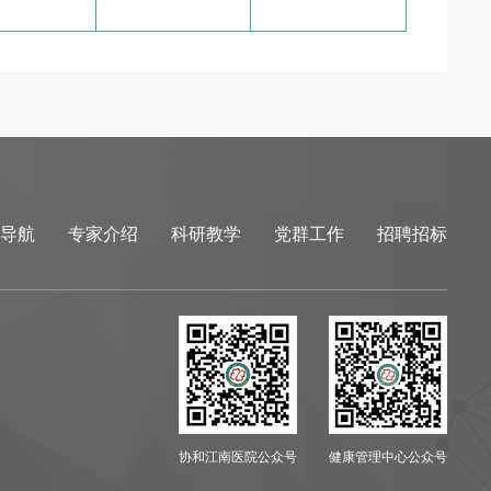
导航
专家介绍
科研教学
党群工作
招聘招标
协和江南医院公众号
健康管理中心公众号