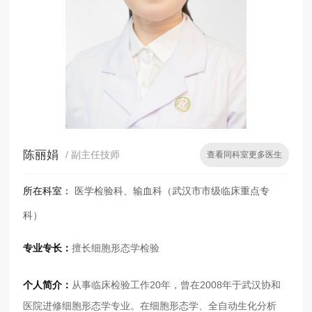
陈丽娟
/ 副主任技师
查看同科室更多医生
所在科室：
医学检验科、输血科（武汉市市级临床重点专
科）
专业专长：
擅长细胞形态学检验
个人简介：
从事临床检验工作20年，曾在2008年于武汉协和
医院进修细胞形态学专业。在细胞形态学、全自动生化分析