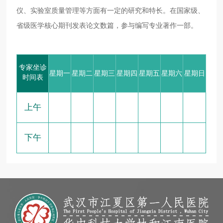
仪、实验室质量管理等方面有一定的研究和特长。在国家级、
省级医学核心期刊发表论文数篇，参与编写专业著作一部。
专家坐诊
星期一
星期二
星期三
星期四
星期五
星期六
星期日
时间表
上午
下午