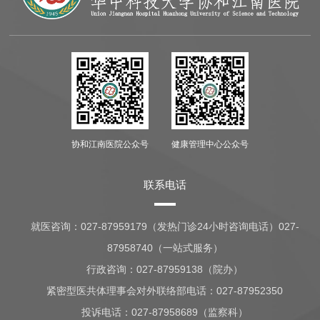
协和江南医院公众号
健康管理中心公众号
联系电话
就医咨询：
027-87959179（发热门诊24小时咨询电话）027-
87958740（一站式服务）
行政咨询：
027-87959138（院办）
紧密型医共体理事会对外联络部电话：027-87952350
投诉电话：027-87958689（监察科）