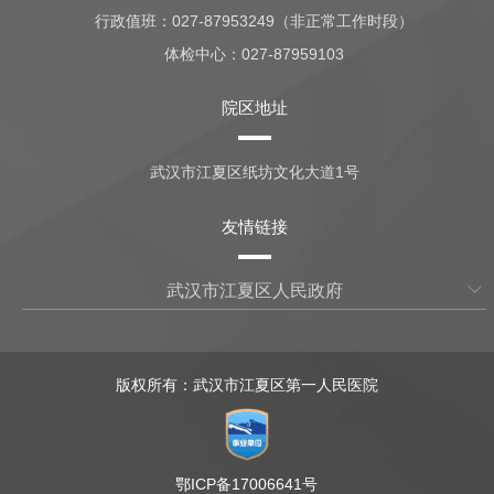
行政值班：
027-87953249（非正常工作时段）
体检中心：
027-87959103
院区地址
武汉市江夏区纸坊文化大道1号
友情链接
武汉市江夏区人民政府
版权所有：武汉市江夏区第一人民医院
鄂ICP备17006641号