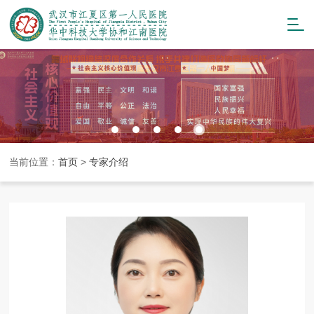
当前位置：
首页
>
专家介绍