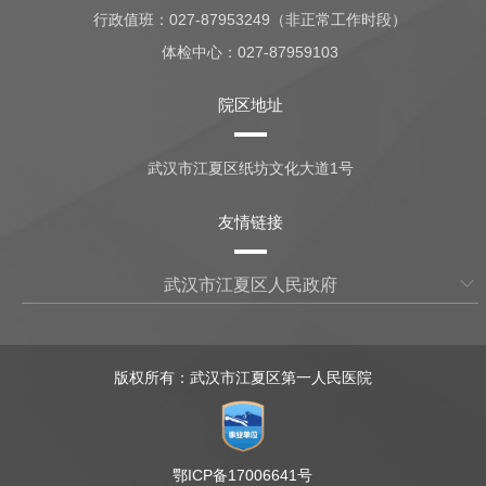
行政值班：
027-87953249（非正常工作时段）
体检中心：
027-87959103
院区地址
武汉市江夏区纸坊文化大道1号
友情链接
武汉市江夏区人民政府
版权所有：武汉市江夏区第一人民医院
鄂ICP备17006641号