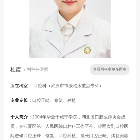
杜霞
/ 副主任医师
查看同科室更多医生
所在科室：
口腔科（武汉市市级临床重点专科）
专业专长：
口腔正畸、修复、种植
个人简介：
2004年毕业于咸宁学院，湖北省口腔医师协会成
员，在江夏区第一人民医院口腔科工作至今。曾两次到口腔医
院进修口腔正畸、修复、口腔种植。擅长口腔正畸、烤瓷美容