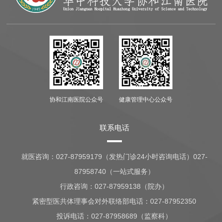
协和江南医院公众号
健康管理中心公众号
联系电话
就医咨询：
027-87959179（发热门诊24小时咨询电话）027-
87958740（一站式服务）
行政咨询：
027-87959138（院办）
紧密型医共体理事会对外联络部电话：027-87952350
投诉电话：027-87958689（监察科）