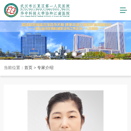
当前位置：
首页
>
专家介绍