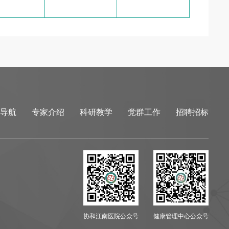
导航
专家介绍
科研教学
党群工作
招聘招标
协和江南医院公众号
健康管理中心公众号