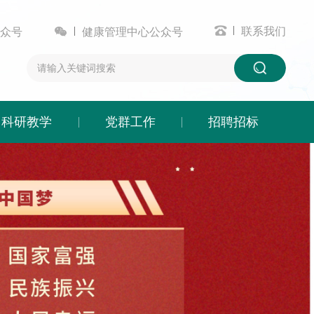


联系我们
众号
健康管理中心公众号
科研教学
党群工作
招聘招标