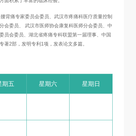
方面积累了丰富的临床经验。
会腰背痛专家委员会委员、武汉市疼痛科医疗质量控制
分会委员、 武汉市医师协会康复科医师分会委员、中
委员会委员、湖北省疼痛专科联盟第一届理事、中国
专著2部，发明专利1项，发表论文多篇。
星期五
星期六
星期日