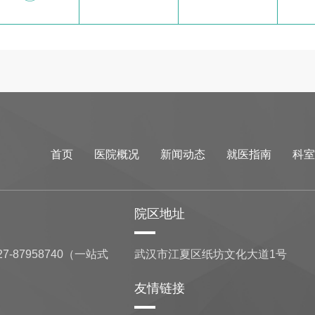
首页
医院概况
新闻动态
就医指南
科室
院区地址
7-87958740（一站式
武汉市江夏区纸坊文化大道1号
友情链接