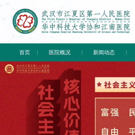
首页
医院概况
新闻动态