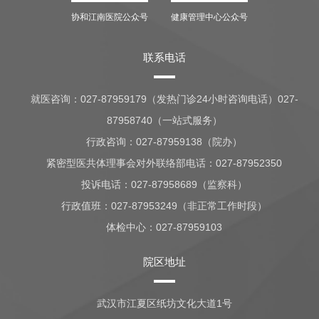
协和江南医院公众号
健康管理中心公众号
联系电话
就医咨询：
027-87959179（发热门诊24小时咨询电话）027-
87958740（一站式服务）
行政咨询：
027-87959138（院办）
紧密型医共体理事会对外联络部电话：027-87952350
投诉电话：027-87958689（监察科）
行政值班：
027-87953249（非正常工作时段）
体检中心：
027-87959103
院区地址
武汉市江夏区纸坊文化大道1号