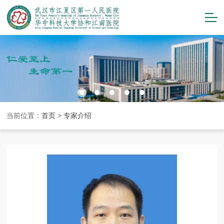
当前位置：
首页
>
专家介绍