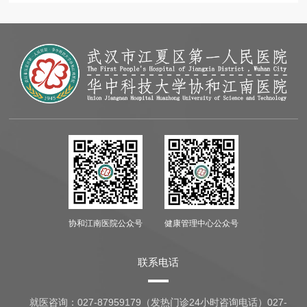
协和江南医院公众号
健康管理中心公众号
联系电话
就医咨询：
027-87959179（发热门诊24小时咨询电话）027-