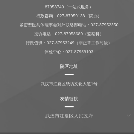
87958740（一站式服务）
行政咨询：
027-87959138（院办）
紧密型医共体理事会对外联络部电话：027-87952350
投诉电话：027-87958689（监察科）
行政值班：
027-87953249（非正常工作时段）
体检中心：
027-87959103
院区地址
武汉市江夏区纸坊文化大道1号
友情链接
武汉市江夏区人民政府