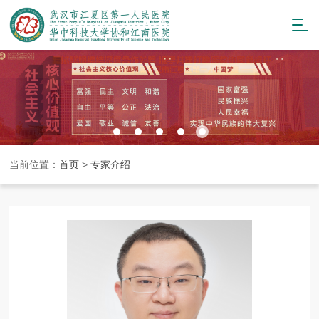
当前位置：
首页
>
专家介绍