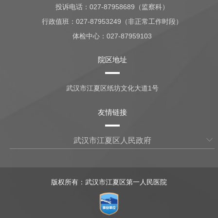
投诉电话：027-87958689（监察科）
行政值班：
027-87953249（非正常工作时段）
体检中心：
027-87959103
院区地址
武汉市江夏区纸坊文化大道1号
友情链接
武汉市江夏区人民政府
版权所有：武汉市江夏区第一人民医院