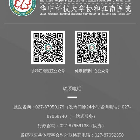
协和江南医院公众号
健康管理中心公众号
联系电话
就医咨询：
027-87959179（发热门诊24小时咨询电话）027-
87958740（一站式服务）
行政咨询：
027-87959138（院办）
紧密型医共体理事会对外联络部电话：027-87952350