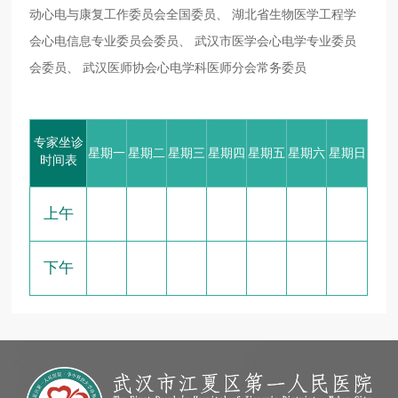
动心电与康复工作委员会全国委员、 湖北省生物医学工程学
会心电信息专业委员会委员、 武汉市医学会心电学专业委员
会委员、 武汉医师协会心电学科医师分会常务委员
专家坐诊
星期一
星期二
星期三
星期四
星期五
星期六
星期日
时间表
上午
下午