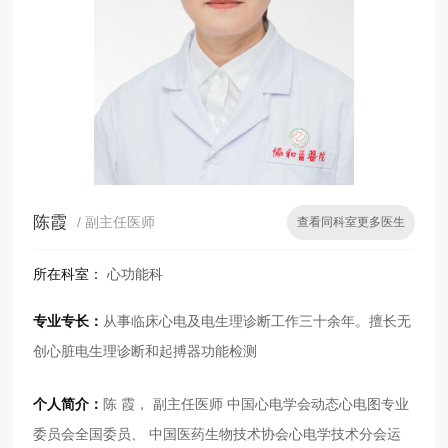
陈霞
/ 副主任医师
查看同科室更多医生
所在科室：
心功能科
专业专长：
从事临床心电及电生理诊断工作三十余年。擅长无
创心脏电生理诊断和起搏器功能检测
个人简介：
陈 霞， 副主任医师 中国心电学会动态心电图专业
委员会全国委员、 中国医药生物技术协会心电学技术分会运