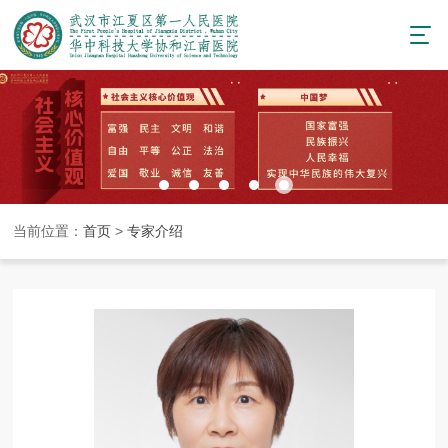
当前位置：
首页
>
专家介绍