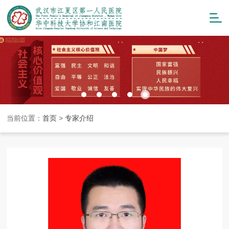
当前位置：
首页
>
专家介绍