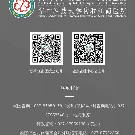
协和江南医院公众号
健康管理中心公众号
联系电话
就医咨询：
027-87959179（发热门诊24小时咨询电话）027-
87958740（一站式服务）
行政咨询：
027-87959138（院办）
紧密型医共体理事会对外联络部电话：027-87952350