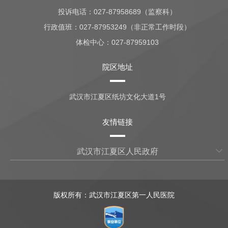
投诉电话：027-87958689（监察科）
行政值班：
027-87953249（非正常工作时段）
体检中心：
027-87959103
院区地址
武汉市江夏区纸坊文化大道1号
友情链接
武汉市江夏区人民政府
版权所有：武汉市江夏区第一人民医院