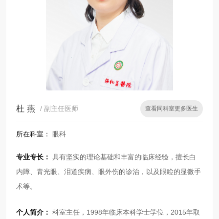
杜 燕
/ 副主任医师
查看同科室更多医生
所在科室：
眼科
专业专长：
具有坚实的理论基础和丰富的临床经验，擅长白
内障、青光眼、泪道疾病、眼外伤的诊治，以及眼睑的显微手
术等。
个人简介：
科室主任，1998年临床本科学士学位，2015年取