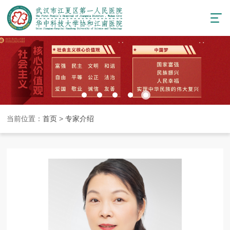
当前位置：
首页
>
专家介绍