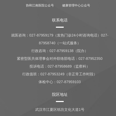
协和江南医院公众号
健康管理中心公众号
联系电话
就医咨询：
027-87959179（发热门诊24小时咨询电话）027-
87958740（一站式服务）
行政咨询：
027-87959138（院办）
紧密型医共体理事会对外联络部电话：027-87952350
投诉电话：027-87958689（监察科）
行政值班：
027-87953249（非正常工作时段）
体检中心：
027-87959103
院区地址
武汉市江夏区纸坊文化大道1号