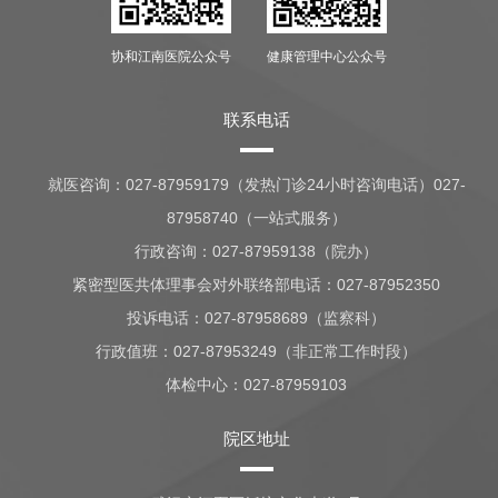
协和江南医院公众号
健康管理中心公众号
联系电话
就医咨询：
027-87959179（发热门诊24小时咨询电话）027-
87958740（一站式服务）
行政咨询：
027-87959138（院办）
紧密型医共体理事会对外联络部电话：027-87952350
投诉电话：027-87958689（监察科）
行政值班：
027-87953249（非正常工作时段）
体检中心：
027-87959103
院区地址