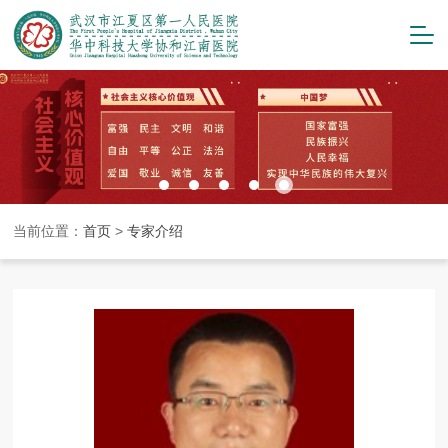
当前位置：
首页
>
专家介绍