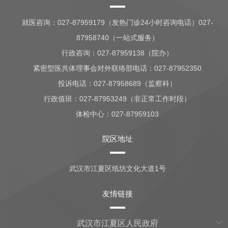
就医咨询：
027-87959179（发热门诊24小时咨询电话）027-
87958740（一站式服务）
行政咨询：
027-87959138（院办）
紧密型医共体理事会对外联络部电话：027-87952350
投诉电话：027-87958689（监察科）
行政值班：
027-87953249（非正常工作时段）
体检中心：
027-87959103
院区地址
武汉市江夏区纸坊文化大道1号
友情链接
武汉市江夏区人民政府