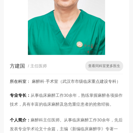
方建国
/ 主任医师
查看同科室更多医生
所在科室：
麻醉科·手术室（武汉市市级临床重点建设专科）
专业专长：
从事临床麻醉工作30余年，熟练掌握麻醉各项操作
技术，具有丰富的临床麻醉及急危重症患者的抢救经验。
个人简介：
麻醉科主任医师。从事临床麻醉工作30余年，先后
发表专业学术论文十余篇，主编《新编临床麻醉学》专著一