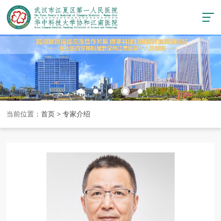
当前位置：
首页
>
专家介绍