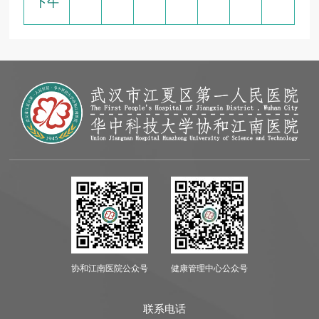
下午
协和江南医院公众号
健康管理中心公众号
联系电话