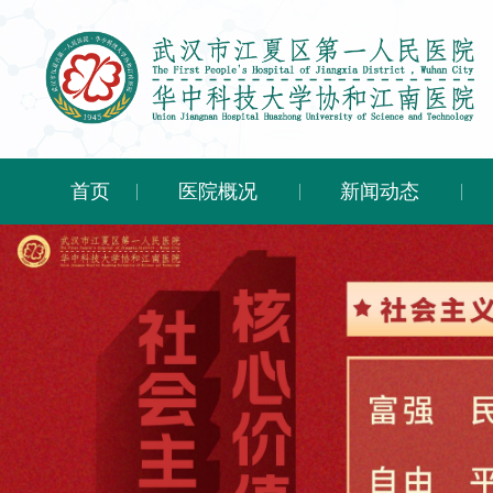
首页
医院概况
新闻动态