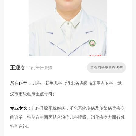
王迎春
/ 副主任医师
查看同科室更多医生
所在科室：
儿科、新生儿科（湖北省省级临床重点专科、武
汉市市级临床重点专科）
专业专长：
儿科呼吸系统疾病，消化系统疾病及传染病等疾病
的诊治，特别在中西医结合治疗儿科呼吸、消化疾病方面有独
特的造诣。