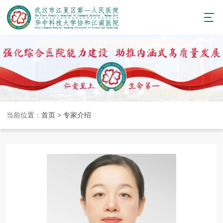
当前位置：
首页
>
专家介绍