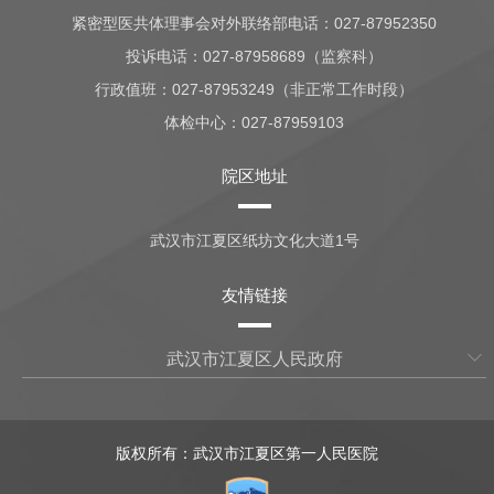
紧密型医共体理事会对外联络部电话：027-87952350
投诉电话：027-87958689（监察科）
行政值班：
027-87953249（非正常工作时段）
体检中心：
027-87959103
院区地址
武汉市江夏区纸坊文化大道1号
友情链接
武汉市江夏区人民政府
版权所有：武汉市江夏区第一人民医院