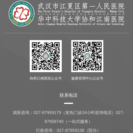
协和江南医院公众号
健康管理中心公众号
联系电话
就医咨询：
027-87959179（发热门诊24小时咨询电话）027-
87958740（一站式服务）
行政咨询：
027-87959138（院办）